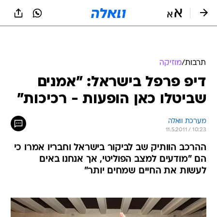
תרבות
/
מוזיקה
דיפ פרפל בישראל: "אמנים
שביטלו כאן הופעות - רכיכות"
מערכת וואלה
11.5.2011 / 10:23
ההרכב הוותיק שב לביקור בישראל וחבריו אמרו כי
הם "מודעים למצב הפוליטי, אך אנחנו באים
לעשות את החיים שמחים יותר"