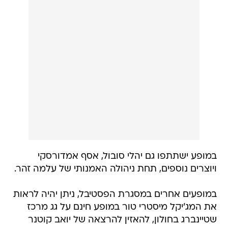
במופע ישתתפו גם יהלי סובול, אסף אמדורסקי
ויוצרים נוספים, תחת ניהולה האמנותי של עלמה זהר.
במופעים אחרים במסגרת הפסטיבל, ניתן יהיה לראות
את המג'יקל מיסטרי טור במופע חינם על גג מרכז
שטיינברג בחולון, להאזין להרצאה של יואב קוטנר