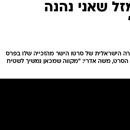
זל שאני נהנה
רה הישראלית של סרטו הישר מהזכייה שלו בפרס
הסרט, משה אדרי: "מקווה שמכאן נמשיך לשטיח