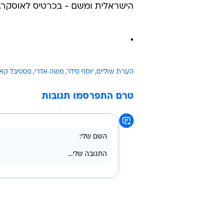
הישראלית ומשם - בכרטיס לאוסקר.
.
הערת שוליים
יוסף סידר
משה אדרי
פסטיבל קאן 11
טרם התפרסמו תגובות