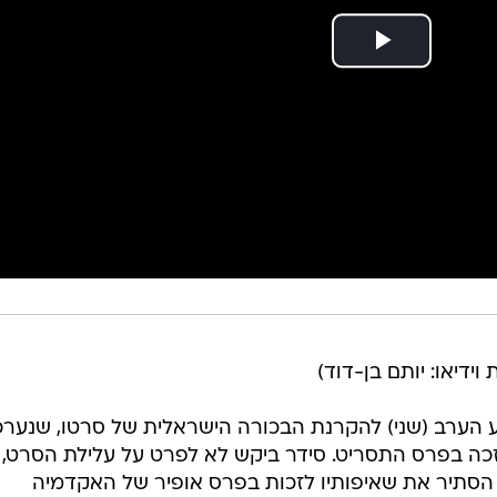
 וידיאו: יותם בן-דוד)
גיע הערב (שני) להקרנת הבכורה הישראלית של סרטו, שנער
זכה בפרס התסריט. סידר ביקש לא לפרט על עלילת הסרט, 
הסתיר את שאיפותיו לזכות בפרס אופיר של האקדמיה