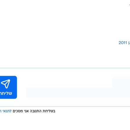
20
בשליחת התגובה אני מסכים
לתנאי ה