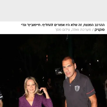
ההרכב המנצח, זה שלא היו אמורים להחליף. חיימוביץ' וגדי
/
סוקניק
מערכת וואלה, צילום מסך