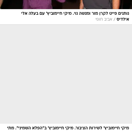
נותנים פייט לקרן מור ומנשה נוי. מיקי חיימוביץ' עם בעלה אלי
/
אילדיס
אביב חופי
מיקי חיימוביץ' לשירות הציבור. מיקי חיימוביץ' ב"הפלא השמיני". מתי