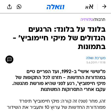
תרבות
/
טלוויזיה
בלונד על בלונד: הרגעים
הגדולים של מיקי חיימוביץ' -
בתמונות
מערכת וואלה
5.6.2011 / 11:18
מ"שישי אישי" ב-1992, ועד הפריים טיים
במהדורות החדשות - חזרנו לכל התקופות של
מיקי חיימוביץ', רגע לפני שהיא פורשת מהגשה.
עקבו אחרי התסרוקות המשתנות
זהו, מחר (שני) זה קורה: מיקי חיימוביץ' תיפרד
ממהדורת החדשות של ערוץ 10 ותעביר את השידור