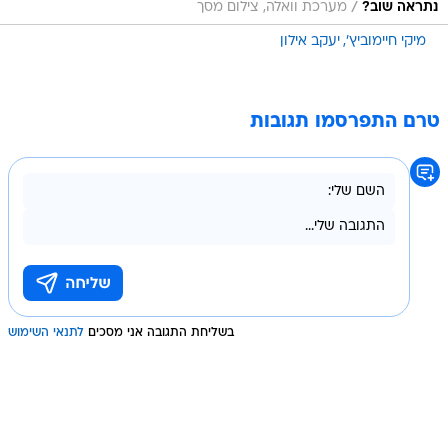
/
נתראה שוב?
מערכת וואלה, צילום מסך
מיקי חיימוביץ'
יעקב אילון
טרם התפרסמו תגובות
בשליחת התגובה אני מסכים
לתנאי השימוש