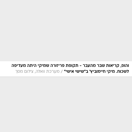
והופ, קריאות שבר מהעבר - תקופת פריזורה שמיקי היתה מעדיפה
/
לשכוח. מיקי חיימוביץ' ב"שישי אישי"
מערכת וואלה, צילום מסך