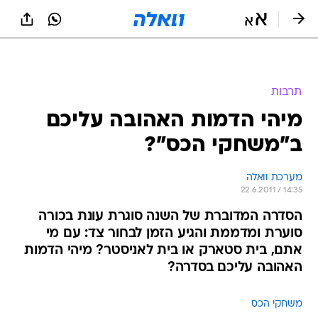
תרבות
מיהי הדמות האהובה עליכם
ב"משחקי הכס"?
מערכת וואלה
22.6.2011 / 14:35
הסדרה המדוברת של השנה סוגרת עונת בכורה
סוערת ומדממת והגיע הזמן לבחור צד: עם מי
אתם, בית סטארק או בית לאניסטר? מיהי הדמות
האהובה עליכם בסדרה?
משחקי הכס