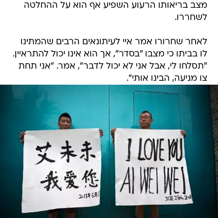
מצב בריאותו הרעוע השפיע אף הוא על ההחלטה
לשחררו.
לאחר שחרורו אמר איי לעיתונאים הרבים שהמתינו
לו בביתו כי מצבו "בסדר", אך הוא אינו יכול להתראיין.
"תסלחו לי, אבל אני לא יכול לדבר", אמר. "אני תחת
צו מניעה, הבינו אותי".