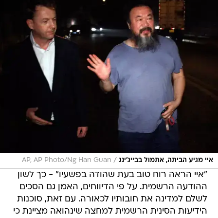
/
איי מגיע הביתה, אתמול בבייג'ינג
AP, AP Photo/Ng Han Guan
"איי הראה רוח טוב בעת שהודה בפשעיו" - כך לשון
ההודעה הרשמית. על פי הדיווחים, האמן גם הסכים
לשלם למדינה את חובותיו לכאורה. עם זאת, סוכנות
הידיעות הסינית הרשמית למחצה שינהואה מציינת כי