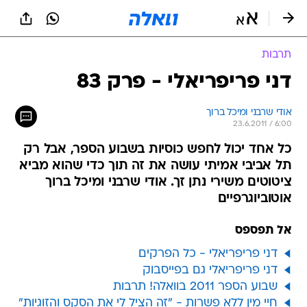
תרבות
דני פריפריאלי - פרק 83
אודי שרבני ומיכל ברוך
23.6.2011 / 6:00
כל אחד יכול לחפש כוסיות בשבוע הספר, אבל רק
תל אביבי אמיתי עושה את זה תוך כדי שהוא מביא
ציטוטים משירי נתן זך. אודי שרבני ומיכל ברוך
אוטוביוגרפיים
אל תפספס
דני פריפריאלי - כל הפרקים
דני פריפריאלי גם בפייסבוק
שבוע הספר 2011 בוואלה! תרבות
חיי מין ללא פשרות - "זה הציל לי את הסקס והזוגיות"