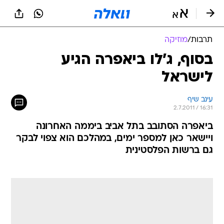
תרבות
/
מוזיקה
בסוף, ג'לו ביאפרה הגיע
לישראל
עינב שיף
2.7.2011 / 16:31
ביאפרה הסתובב בתל אביב ביממה האחרונה
ויישאר כאן למספר ימים, במהלכם הוא צפוי לבקר
גם ברשות הפלסטינית