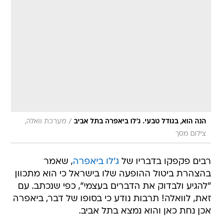
/
הנה הוא, בגודל טבעי. ג'לו ביאפרה בתל אביב
מערכת וואלה,
צילום מסך
רבים פקפקו בדבריו של
ג'לו ביאפרה
, שאמר
בהצהרת ביטול ההופעה שלו בישראל כי הוא מתכוון
"להגיע ולבדוק את הדברים בעצמי", כפי שנכתב. עם
זאת, לוואלה! תרבות נודע כי בסופו של דבר, ביאפרה
אכן נחת כאן והוא נמצא בתל אביב.