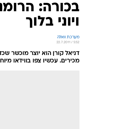
בכורה: הרומנ
ויוני בלוך
מערכת וואלה
22.7.2011 / 5:52
דניאל קורן הוא יוצר מוכשר שכד
מכירים. עכשיו צפו בווידאו מיו