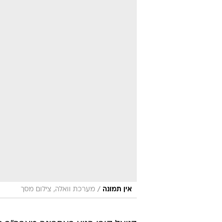
/
אין תמונה
מערכת וואלה, צילום מסך