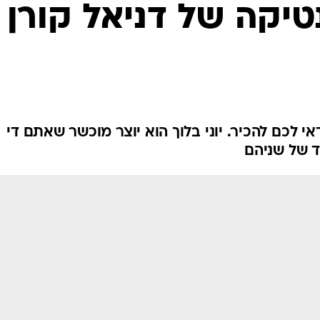
טיקה של דניאל קורן
אי לכם להכיר. יוני בלוך הוא יוצר מוכשר שאתם די
חד של שניהם