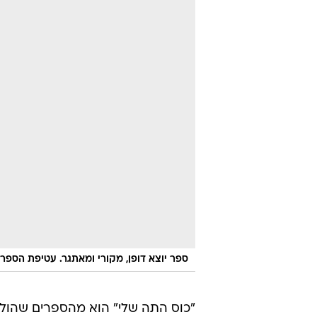
ספר יוצא דופן, מקורי ומאתגר. עטיפת הספר
"כוס התה שלי" הוא מהספרים שהולכי