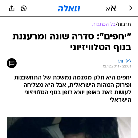
תרבות
/
כל הכתבות
"יחפים": סדרה שונה ומרעננת
בנוף הטלוויזיוני
לילך וולך
12.12.2011 / 22:01
יחפים היא חלק ממגמה נמשכת של התחשבנות
ופירוק המהות הישראלית, אבל היא מצליחה
לעשות זאת באופן יוצא דופן בנוף הטלוויזיוני
הישראלי