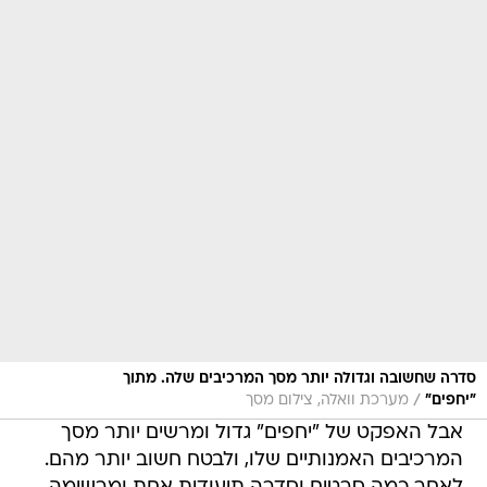
סדרה שחשובה וגדולה יותר מסך המרכיבים שלה. מתוך
/
"יחפים"
מערכת וואלה, צילום מסך
אבל האפקט של "יחפים" גדול ומרשים יותר מסך
המרכיבים האמנותיים שלו, ולבטח חשוב יותר מהם.