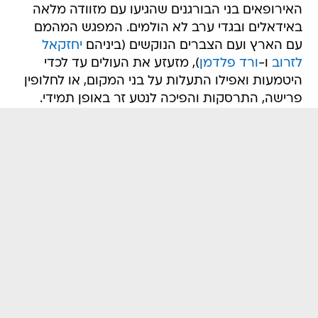
האירופאים בני הבורגנים שהגיעו עם מזוודה מלאה
באידאלים ובגדי ערב לא הולמים. המפגש המהמם
עם הארץ ועם הצברים הנוקשים (ביניהם
יחזקאל
לזרוב
ו-
ורד פלדמן
), מזעזע את העולים עד לכדי
היטמעות ואפילו התעלות על בני המקום, או לחלופין
פרישה, התרסקות והפיכה לנטע זר באופן תמידי.