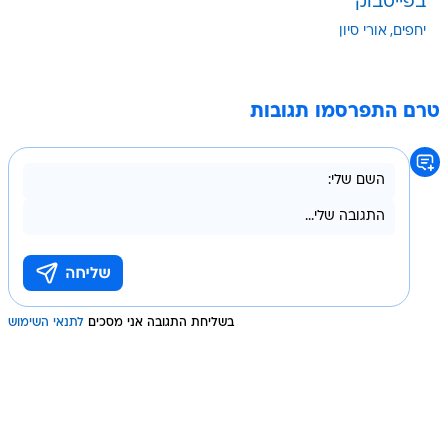
בפייסבוק
יחפים
אורי סיון
טרם התפרסמו תגובות
בשליחת התגובה אני מסכים
לתנאי השימוש