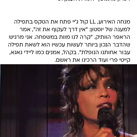
מנחה האירוע, LL קול ג'יי פתח את הטקס בתפילה
למענה של יוסטון: "אין דרך לעקוף את זה", אמר
הראפר הוותיק. "קרה לנו מוות במשפחה. אני מרגיש
שהדבר הנכון ביותר לעשות עכשיו הוא לשאת תפילה
עבור אחותנו הנופלת". בקהל, אמנים כמו ליידי גאגא,
קייטי פרי ועוד הרכינו את ראשם.