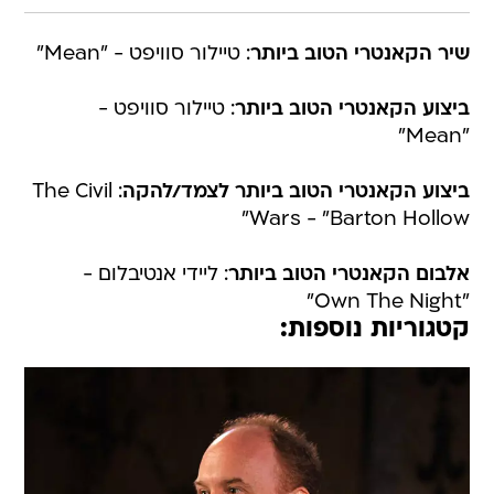
שיר הקאנטרי הטוב ביותר
: טיילור סוויפט - "Mean"
ביצוע הקאנטרי הטוב ביותר
: טיילור סוויפט -
"Mean"
ביצוע הקאנטרי הטוב ביותר לצמד/להקה
: The Civil
Wars - "Barton Hollow"
אלבום הקאנטרי הטוב ביותר
: ליידי אנטיבלום -
"Own The Night"
קטגוריות נוספות: