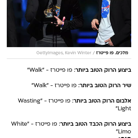
/
מלכים. פו פייטרז
GettyImages, Kevin Winter
ביצוע הרוק הטוב ביותר
: פו פייטרז - "Walk"
שיר הרוק הטוב ביותר
: פו פייטרז - "Walk"
אלבום הרוק הטוב ביותר
: פו פייטרז - "Wasting
Light"
ביצוע הרוק הכבד הטוב ביותר
: פו פייטרז - "White
Limo"