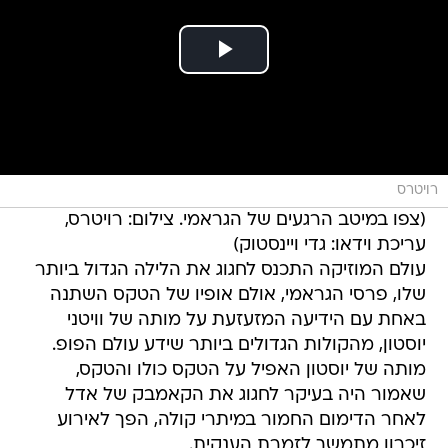
רויטרס
(צפו במיטב הרגעים של הגראמי. צילום: רויטרס,
עריכת וידאו: גדי ויינסטוק)
עולם המוזיקה התכנס לחגוג את הלילה הגדול ביותר
שלו, פרסי הגראמי, אולם אופיו של הטקס השתנה
באחת עם הידיעה המזעזעת על מותה של וויטני
יוסטון, מהקולות הגדולים ביותר שידע עולם הפופ.
מותה של יוסטון האפיל על הטקס כולו והטקס,
שאמור היה בעיקר לחגוג את הקאמבק של אדל
לאחר הדימום החמור במיתרי קולה, הפך לאירוע
זיכרון מתמשך לזמרת הענקית.