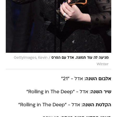
/
מגיעה לה עוד תמונה. אדל עם הפרס
GettyImages, Kevin
Winter
אלבום השנה
: אדל - "21"
שיר השנה
: אדל - "Rolling in The Deep"
הקלטת השנה
: אדל - "Rolling in The Deep"