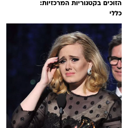
הזוכים בקטגוריות המרכזיות:
כללי