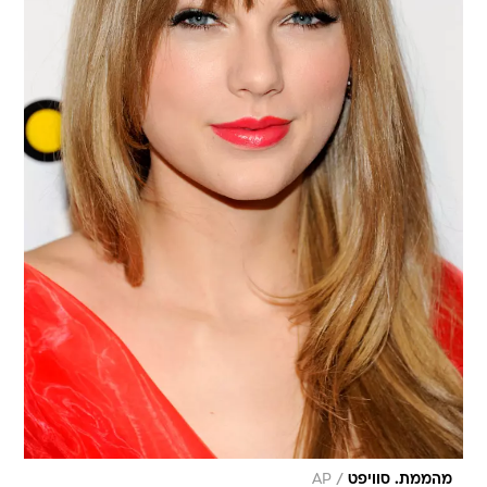
/
מהממת. סוויפט
AP