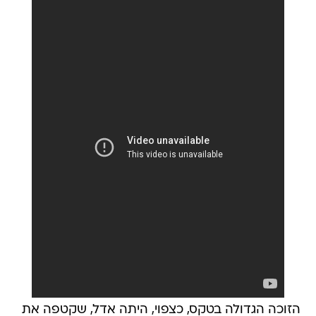
הזוכה הגדולה בטקס, כצפוי, היתה אדל, שקטפה את