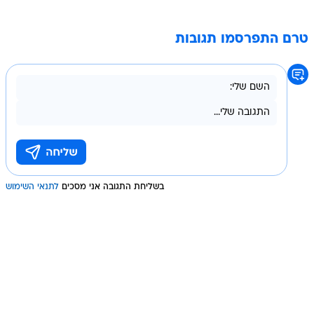
טרם התפרסמו תגובות
בשליחת התגובה אני מסכים
לתנאי השימוש