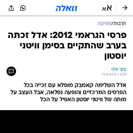
תרבות
/
מוזיקה
פרסי הגראמי 2012: אדל זכתה
בערב שהתקיים בסימן וויטני
יוסטון
עינב שיף
13.2.2012 / 4:25
אדל השלימה קאמבק מופלא עם זכייה בכל
הפרסים המרכזיים והופעה נפלאה, אבל העצב על
מותה של וויטני יוסטון האפיל על הכל