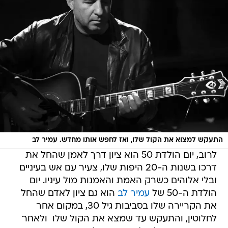
התעקש למצוא את הקול שלו, ואז לחפש אותו מחדש. עמיר לב
לרוב, יום הולדת 50 הוא ציון דרך לאמן שהחל את
דרכו בשנות ה-20 היפות שלו, צעיר עם אש בעיניים
ובלי אלוהים כשרק האמת והאמנות מול עיניו. יום
הולדת ה-50 של
עמיר לב
הוא גם ציון לאדם שהחל
את הקריירה שלו בסביבות גיל 30, במקום אחר
לחלוטין, והתעקש עד שמצא את הקול שלו  ולאחר