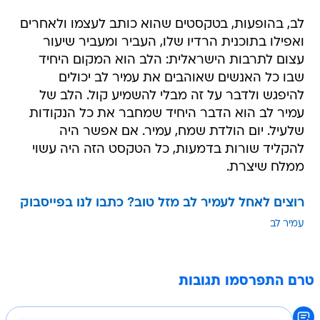
לב, בהופעות, בטקסטים שהוא כותב לעצמו ולאחרים
ואפילו בתוכנית הרדיו שלו, העביר ומעביר שיעור
עצום לתרבות הישראלית: הלב הוא המקום היחיד
שבו כל האנשים שאוהבים את עמיר לב יכולים
להיפגש ולדבר על זה מבלי להשמיע קול. הלב של
עמיר לב הוא הדבר היחיד שמחבר את כל הנקודות
שלעיל. יום הולדת שמח, עמיר. אם אפשר היה
להקליד שורות בדמעות, כל הטקסט הזה היה עשוי
ממלח שיצרת.
רוצים לאחל לעמיר לב מזל טוב? כתבו לנו בפייסבוק
עמיר לב
טרם התפרסמו תגובות