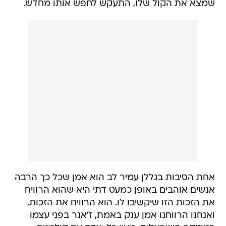
שמצא את הקול שלו, התעקש לחפש אותו מחדש.
אחת הסיבות בגללן עמיר לב הוא אמן שכל כך הרבה
אנשים אוהבים באופן כמעט דתי היא שהוא הרוויח
את הזכות הזו שיקשיבו לו. הוא הרוויח את הזכות,
ואנחנו הרווחנו אמן ענק באמת, ז'אנר בפני עצמו