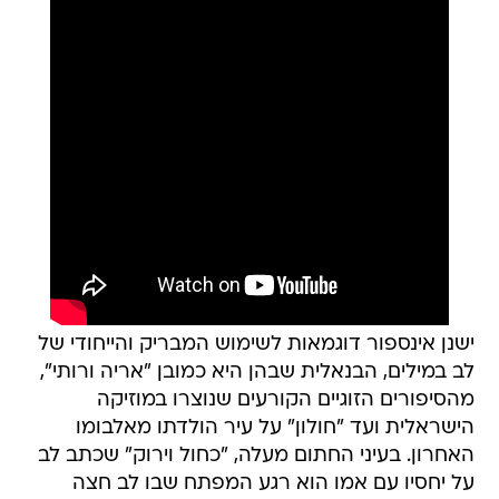
ישנן אינספור דוגמאות לשימוש המבריק והייחודי של
לב במילים, הבנאלית שבהן היא כמובן "אריה ורותי",
מהסיפורים הזוגיים הקורעים שנוצרו במוזיקה
הישראלית ועד "חולון" על עיר הולדתו מאלבומו
האחרון. בעיני החתום מעלה, "כחול וירוק" שכתב לב
על יחסיו עם אמו הוא רגע המפתח שבו לב חצה