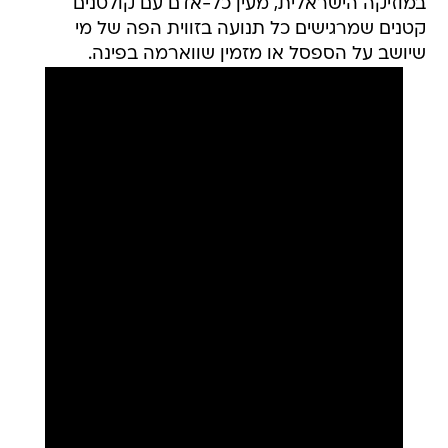
במוזיקה הישראלית, מעין כל-אדם עם קולטנים
קטנים שמרגישים כל תנועה בזווית הפה של מי
שיושב על הספסל או מזמין שווארמה בפינה.