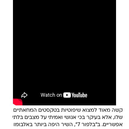
קשה מאוד למצוא שיפוטיות בטקסטים המחאתיים
שלו, אלא בעיקר בכי אנושי ואמיתי על מצבים בלתי
אפשריים. ב"בלפור 7", השיר היפה ביותר באלבומו