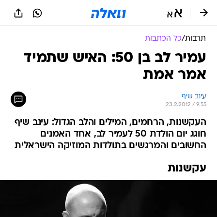
תרבות
/
כל הכתבות
עמיר לב בן 50: האיש שתמיד
אמר אמת
עינב שיף
23.2.2012 / 9:55
העקשנות, הרחמים, המילים והלב הגדול: עינב שיף
חוגג יום הולדת 50 לעמיר לב, אחד האמנים
החשובים והמרגשים בתולדות המוזיקה הישראלית
עקשנות