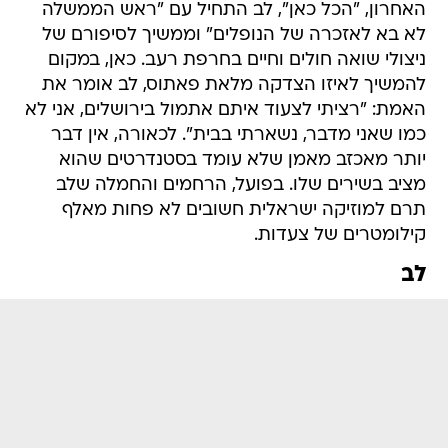
האחרון, "הכל כאן", לב התחיל עם "ראש הממשלה
לא בא לאזכרה של הנופלים" וממשיך לסיפורם של
ניצולי שואה חולים וחיים בחרפת רעב. כאן, במקום
להמשיך לאיזו הצדקה מלאת פאתוס, לב אומר את
האמת: "רציתי לצעוד איתם אתמול בירושלים, אני לא
כמו שאני מדבר, נשארתי בבית". לכאורה, אין דבר
יותר מאכזב מאמן שלא עומד בסטנדרטים שהוא
מציב בשירים שלו. בפועל, הרחמים והחמלה שלב
תרם למוזיקה ישראלית חשובים לא פחות מאלף
קילומטרים של צעדות.
לב