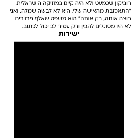
רוביקון שכמעט ולא היה קיים במוזיקה הישראלית.
"התאכזבת מהאישה שלי, היא לא לבשה שמלה, ואני
רוצה אותה, רק אותה" הוא משפט שאלף פרוידים
לא היו מסוגלים להבין ורק עמיר לב יכול לכתוב.
ישירות