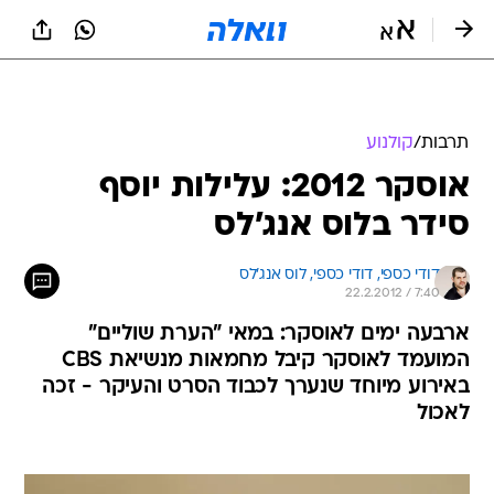
תרבות
/
קולנוע
אוסקר 2012: עלילות יוסף
סידר בלוס אנג'לס
דודי כספי, 
דודי כספי, לוס אנג'לס 
22.2.2012 / 7:40
ארבעה ימים לאוסקר: במאי "הערת שוליים"
המועמד לאוסקר קיבל מחמאות מנשיאת CBS
באירוע מיוחד שנערך לכבוד הסרט והעיקר - זכה
לאכול