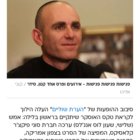
/
פגישות פגישות פגישות - אירועים ופרס אחד קטן. סידר
קובי
אליהו
סיבוב ההופעות של "
הערת שוליים
" העלה הילוך
לקראת טקס האוסקר שיתקיים בראשון בלילה: אמש
(שלישי, שעון לוס אנג'לס) ערכה חברת סוני פיקצ'ר
קלאסיקס, המפיצה של הסרט בצפון אמריקה,