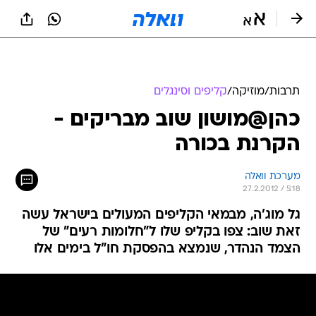
תרבות
/
מוזיקה
/
קליפים וסינגלים
כהן@מושון שוב מבריקים -
הקרנת בכורה
מערכת וואלה
27.2.2012 / 5:18
גל מוג'ה, מבמאי הקליפים המעולים בישראל עשה
זאת שוב: צפו בקליפ שלו ל"חלומות רעים" של
הצמד הנהדר, שנמצא בהפסקת חו"ל בימים אלו