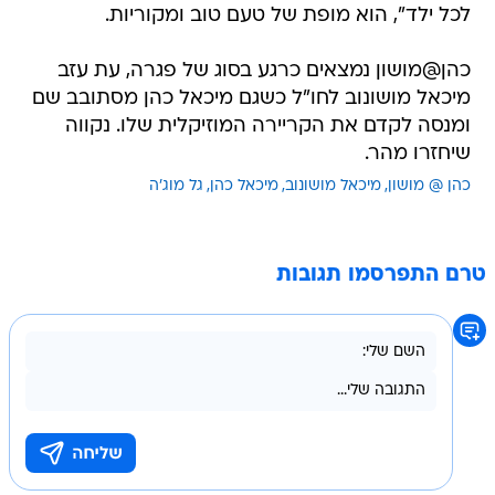
לכל ילד", הוא מופת של טעם טוב ומקוריות.
כהן@מושון נמצאים כרגע בסוג של פגרה, עת עזב
מיכאל מושונוב לחו"ל כשגם מיכאל כהן מסתובב שם
ומנסה לקדם את הקריירה המוזיקלית שלו. נקווה
שיחזרו מהר.
כהן @ מושון
מיכאל מושונוב
מיכאל כהן
גל מוג'ה
טרם התפרסמו תגובות