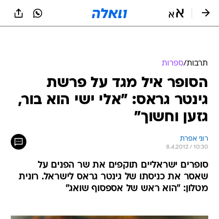
תרבות
/
ספרות
הסופר איל מגד על פרשת
גינטר גראס: "אלי ישי הוא בור,
גזען וחשוך"
רוני אפרת
8.4.2012 / 10:30
סופרים ישראליים תוקפים את שר הפנים על
שאסר את כניסתו של גינטר גראס לישראל. רונית
מטלון: "הוא ראש של אספסוף שואג"