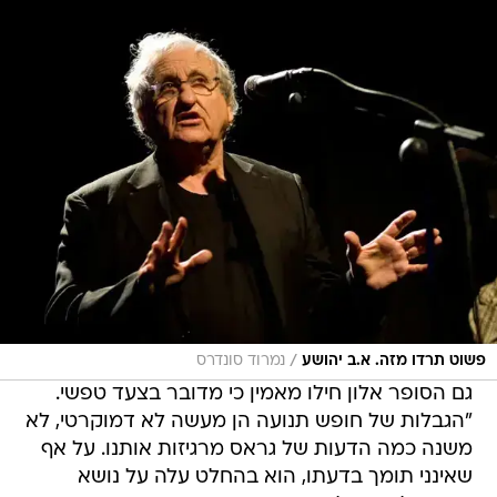
/
פשוט תרדו מזה. א.ב יהושע
נמרוד סונדרס
גם הסופר אלון חילו מאמין כי מדובר בצעד טפשי.
"הגבלות של חופש תנועה הן מעשה לא דמוקרטי, לא
משנה כמה הדעות של גראס מרגיזות אותנו. על אף
שאינני תומך בדעתו, הוא בהחלט עלה על נושא