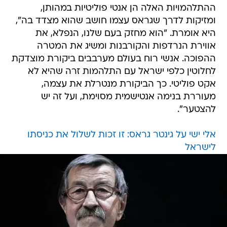
ההתלהמויות האלה הן אנטי פוליטיות במהותן,
ומזיקות לדרך שגראס עצמו חושב שהוא מצדד בה",
היא אומרת. "הוא מחזק בעם שלנו, הנפלא, את
אווירת הנרדפות והקורבנות ומשיג את המטרה
ההפוכה. אנשי רוח בעולם מערבבים ביקורת מוצדקת
לחלוטין כלפי ישראל עם התלהמות זרה שהיא לא
אקט פוליטי. כך הביקורת מנטרלת את עצמה,
מעוררת בנימה אנטישמית מסוימת, ועל זה יש
להצטער".
אלי ישי על גינטר גראס: זו זכות לשלול את כניסתו
לישראל