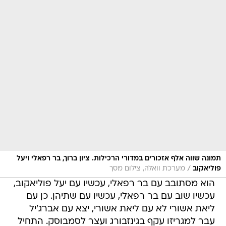
תמונה שווה אלף אזכורים במדורי הרכילות. ציון ברוך, בר רפאלי ויעל
/
פוליאקוב
מערכת וואלה, צילום מסך
הוא מסתובב עם בר רפאלי, עכשיו עם יעל פוליאקוב,
עכשיו שוב עם בר רפאלי, עכשיו עם שתיהן. כן עם
ליאת אשורי לא עם ליאת אשורי, יצא עם אברג'יל
עבר למגריזו עקף בגינזבורג ועצר לסמבוסק. התחיל