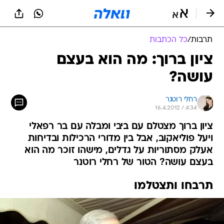
תרבות
/
כל הכתבות
ציון ברוך: מה הוא בעצם
עושה?
רחלי רוטנר
16.4.2012 / 4:34
ציון ברוך מצטלם עם ביבי ומבלה עם בר רפאלי
ויעל פוליאקוב, אבל בין מדורי הרכילות ובדיחות
אעלק מסתוריות על גדלים, מישהו זוכר מה הוא
בעצם עושה? הטור של רחלי רוטנר
תרבחו ותצטלמו