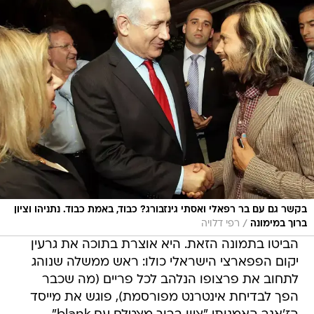
בקשר גם עם בר רפאלי ואסתי גינזבורג? כבוד, באמת כבוד. נתניהו וציון
/
ברוך במימונה
רפי דלויה
הביטו בתמונה הזאת. היא אוצרת בתוכה את גרעין
יקום הפפארצי הישראלי כולו: ראש ממשלה שנוהג
לתחוב את פרצופו הנלהב לכל פריים (מה שכבר
הפך לבדיחת אינטרנט מפורסמת), פוגש את מייסד