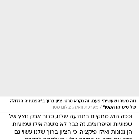
וזה משהו שעשיתי פעם. זה נקרא סרט. ציון ברוך ב"הפנטזיה הגדולה
/
של סימיקו הקטן"
מערכת וואלה, צילום מסך
וככה הוא מתקיים בתודעה שלנו, כדור אבק נוצץ של
שמועות ופיפרוצים. זה כבר לא משנה אילו שמועות
הן נכונות ואילו פיקציה, כי הציון ברוך שלנו עשוי גם