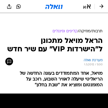
תרבות
/
מוזיקה
/
קליפים וסינגלים
הראל מויאל מתכונן
ל"הישרדות VIP" עם שיר חדש
מערכת וואלה
1.5.2012 / 5:00
מויאל, אחד המתמודדים בעונה החדשה של
הריאליטי שיעלה לאוויר השבוע, רוכב על
המומנטום ומוציא את "שבת בחלון"