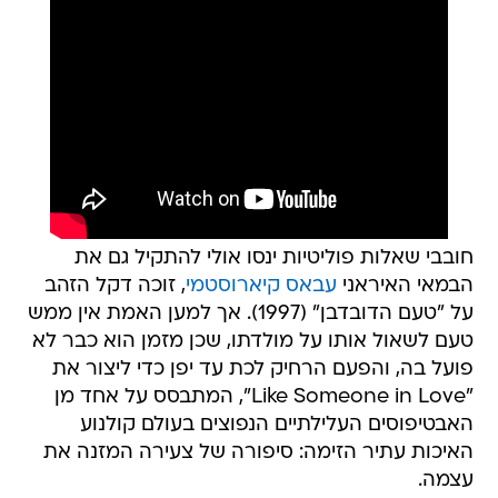
חובבי שאלות פוליטיות ינסו אולי להתקיל גם את
הבמאי האיראני
עבאס קיארוסטמי
, זוכה דקל הזהב
על "טעם הדובדבן" (1997). אך למען האמת אין ממש
טעם לשאול אותו על מולדתו, שכן מזמן הוא כבר לא
פועל בה, והפעם הרחיק לכת עד יפן כדי ליצור את
"Like Someone in Love", המתבסס על אחד מן
האבטיפוסים העלילתיים הנפוצים בעולם קולנוע
האיכות עתיר הזימה: סיפורה של צעירה המזנה את
עצמה.