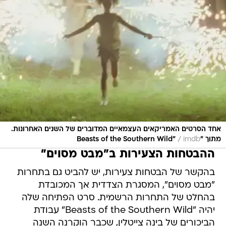
אחד הסרטים האמריקאים העצמאיים המדוברים של השנים האחרונות.
/
מתוך "Beasts of the Southern Wild"
imdb
ההבטחות הצעירות ב"מבט מסוים"
בהקשר של הבטחות צעירות, יש להביט גם בתחרות
"מבט מסוים", המסגרת הצדדית אך המכובדת
בהחלט של התחרות הרשמית. סרט הפתיחה שלה
יהיה "Beasts of the Southern Wild" עבודת
הביכורים של בינה צייטלין, שכבר הוקרנה השנה