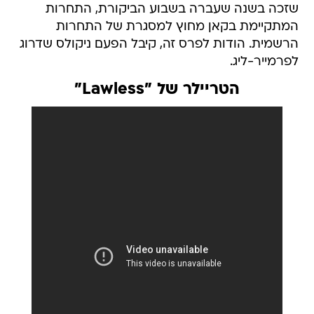
שזכה בשנה שעברה בשבוע הביקורת, התחרות
המתקיימת בקאן מחוץ למסגרת של התחרות
הרשמית. הודות לפרס זה, קיבל הפעם ניקולס שדרוג
לפרמייר-ליג.
הטריילר של "Lawless"