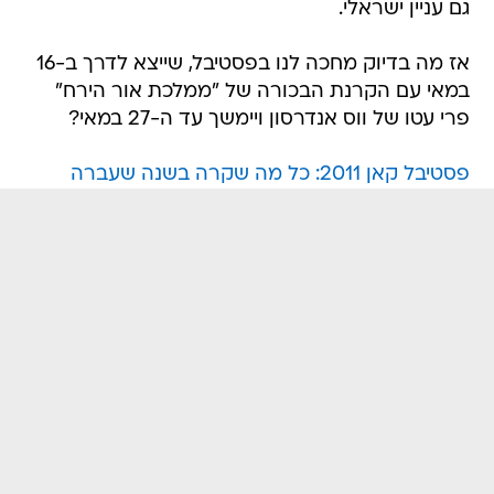
גם עניין ישראלי.
אז מה בדיוק מחכה לנו בפסטיבל, שייצא לדרך ב-16
במאי עם הקרנת הבכורה של "ממלכת אור הירח"
פרי עטו של ווס אנדרסון ויימשך עד ה-27 במאי?
פסטיבל קאן 2011: כל מה שקרה בשנה שעברה