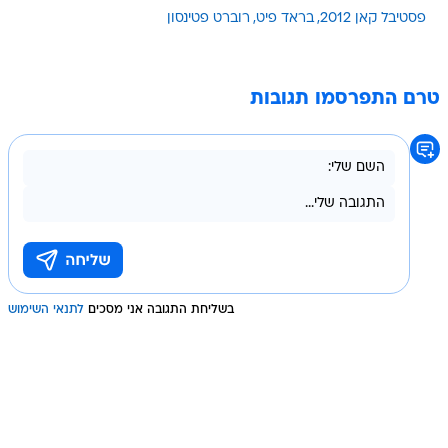
פסטיבל קאן 2012
בראד פיט
רוברט פטינסון
טרם התפרסמו תגובות
בשליחת התגובה אני מסכים
לתנאי השימוש