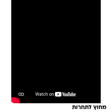
מחוץ לתחרות