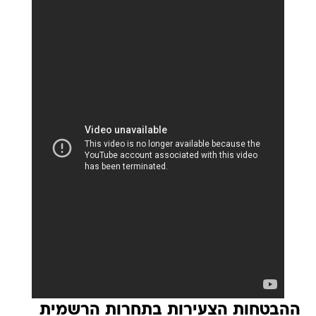
ההבטחות הצעירות בתחרות הרשמית