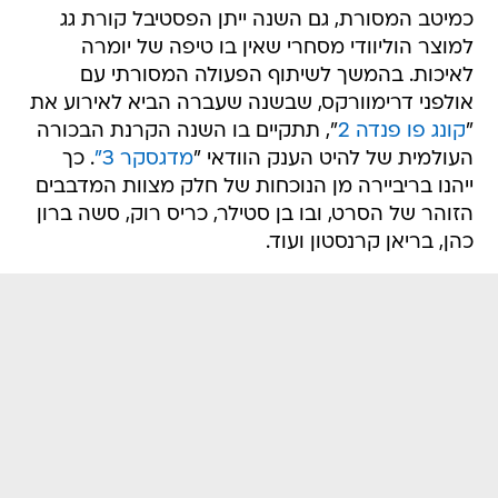
כמיטב המסורת, גם השנה ייתן הפסטיבל קורת גג
למוצר הוליוודי מסחרי שאין בו טיפה של יומרה
לאיכות. בהמשך לשיתוף הפעולה המסורתי עם
אולפני דרימוורקס, שבשנה שעברה הביא לאירוע את
"
קונג פו פנדה 2
", תתקיים בו השנה הקרנת הבכורה
העולמית של להיט הענק הוודאי "
מדגסקר 3"
. כך
ייהנו בריביירה מן הנוכחות של חלק מצוות המדבבים
הזוהר של הסרט, ובו בן סטילר, כריס רוק, סשה ברון
כהן, בריאן קרנסטון ועוד.