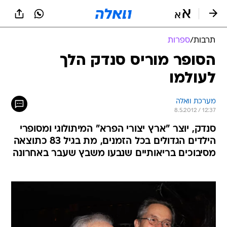
תרבות
/
ספרות
הסופר מוריס סנדק הלך
לעולמו
מערכת וואלה
8.5.2012 / 12:37
סנדק, יוצר "ארץ יצורי הפרא" המיתולוגי ומסופרי
הילדים הגדולים בכל הזמנים, מת בגיל 83 כתוצאה
מסיבוכים בריאותיים שנבעו משבץ שעבר באחרונה