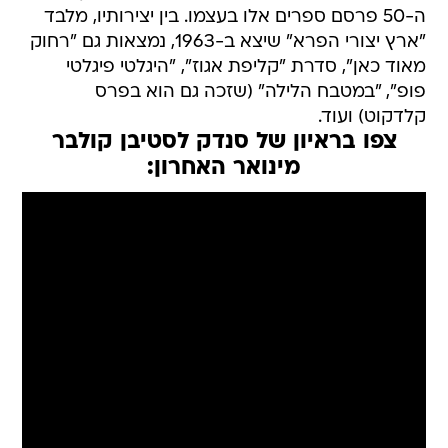
ה-50 פרסם ספרים אלו בעצמו. בין יצירותיו, מלבד
"ארץ יצורי הפרא" שיצא ב-1963, נמצאות גם "רחוק
מאוד כאן", סדרת "קליפת אגוז", "היגלטי פיגלטי
פופ", "במטבח הלילה" (שזכה גם הוא בפרס
קלדקוט) ועוד.
צפו בראיון של סנדק לסטיבן קולבר
מינואר האחרון: