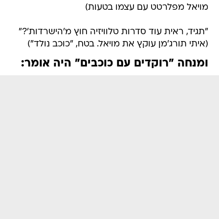
מויאל מפלרטט עם עצמו בטעות)
"תגיד, ראית עוד סדרות טלוויזיה חוץ מ'הישרדות'?"
(איתי תורג'מן עוקץ את מויאל. בטח, "כוכב נולד")
ומנחה "רוקדים עם כוכבים" היה אומר: