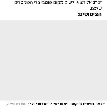
זכרו: אל תצאו לשום מקום פומבי בלי הפיקסלים
שלכם.
הציטוטים:
/
אז מה, חושבים שסקעת יגיע או לא? "הישרדות VIP"
מערכת וואלה,