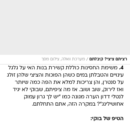
/
רציתם ציצי? קיבלתם
מערכת וואלה, צילום מסך
4.
משימת החסינות כוללת קשירת בנות האי על גלגל
עינויים והטבלתן במים כשהן הפוכות והציצי שלהן זולג
על סנטרן, והן צריכות למלא את הפה כמה שיותר
ואז לירוק, שוב ושוב. אז מה ציפיתם, שבוקי לא יגיד
לנטלי דדון הערה מגונה כמו "יש לך גרון עמוק
אחושילינג"? במקרה הזה, אתם התחלתם.
הטיפ של בוקי: