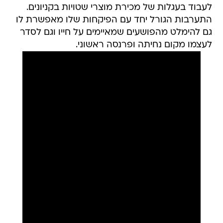
לעבוד בעגלות של מכירת מוצרי שטויות בקניונים.
התערבות הגורל יחד עם הפיקחות שלו מאפשרת לו
גם להימלט מהפושעים שמאיימים על חייו וגם לסדר
לעצמו מקום נחיתה ופרנסה ראשוני.