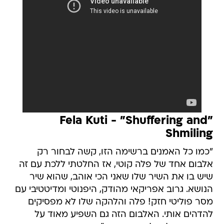
"Fela Kuti - "Shuffering and
Shmiling
"כמו כל האמנים ברשימה הזו, קשה לבחור רק
אלבום אחד של פלה קוטי, אז החלטתי ללכת עם זה
שיש בו את השיר שלו שאני הכי אוהב, שהוא שיר
הנושא. גרוב אפריקאי מהודק, היפנוטי ומדיטטיבי עם
מסר פוליטי חזק! פלה והלהקה שלו לא מפסיקים
להדהים אותי. האלבום הזה גם השפיע מאוד על