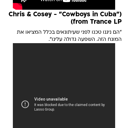
(Chris & Cosey - "Cowboys in Cuba"
(from Trance LP
"הם ניגנו טכנו לפני שעיתונאים בכלל המציאו את
המונח הזה. השפעה גדולה עלינו".