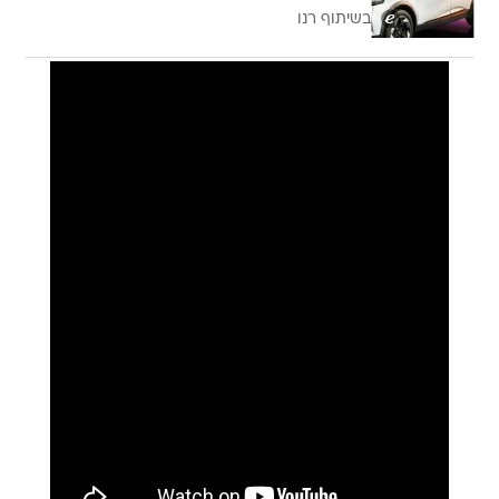
בשיתוף רנו