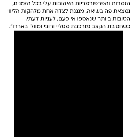
הזמרות והפרפורמריות האהובות עלי בכל הזמנים,
נמצאת פה בשיאה, מנגנת לצדה אחת מלהקות הליווי
הטובות ביותר שנאספו אי פעם, לעניות דעתי,
כשחטיבת הקצב מורכבת מסליי ורובי ומוולי בארדו".