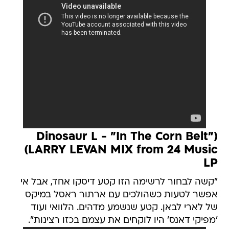
(Dinosaur L - "In The Corn Belt"
(LARRY LEVAN MIX from 24 Music
LP
"קשה לבחור לרשימה הזו קטע דיסקו אחד, אבל אי
אפשר לטעות כשהולכים עם ארתור ראסל במיקס
של לארי לבאן. קטע שנשמע מדהים. הלוואי ועוד
'מפיקי דאנס' היו לוקחים את עצמם בכזו רצינות".