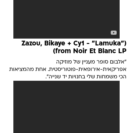
(Zazou, Bikaye + Cy1 - "Lamuka"
(from Noir Et Blanc LP
"אלבום סופר מעניין של מוזיקה
אפריקאית-אירופאית-פוטוריסטית. אחת מהמציאות
הכי משמחות שלי בחנויות יד שנייה".