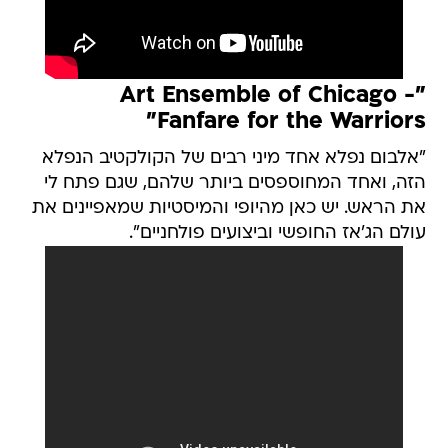
"Art Ensemble of Chicago -
"Fanfare for the Warriors
"אלבום נפלא אחד מיני רבים של הקולקטיב הנפלא
הזה, ואחד המחוספסים ביותר שלהם, שגם פתח לי
את הראש. יש כאן מהיופי והמיסטיות שמאפיינים את
עולם הג'אז החופשי וביצועים פולחניים".