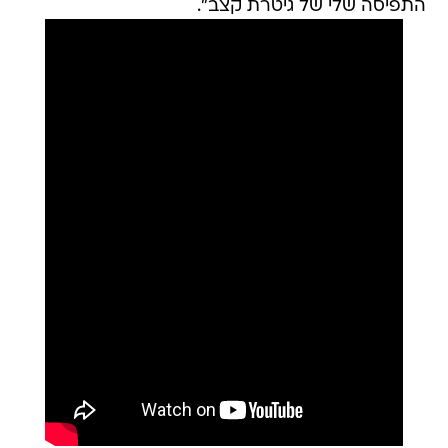
התפיסה שלי של גיטרת קצב".