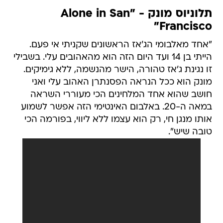
תלוניוס מונק - "Alone in San
Francisco"
"אחד מאלבומי הג'אז הראשונים שקניתי אי פעם.
הייתי בן 14 ועד היום הזה הוא מהאהובים עלי. בשבילי
זו נגינת ג'אז טהורה, הישר מהנשמה, ללא גימיקים.
מונק הוא ככל הנראה הפסנתרן האהוב עלי ואני
חושב שהוא אחד המלחינים הכי מעוררי השראה
במאה ה-20. באלבום האינטימי הזה אפשר לשמוע
אותו מנגן חי, רק הוא עצמו ללא ליווי, בפורמה הכי
טובה שיש".