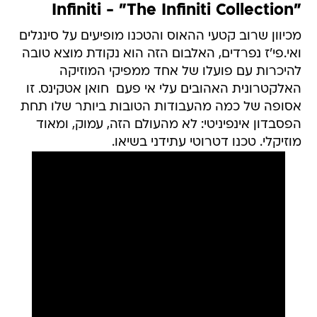
"Infiniti - "The Infiniti Collection
מכיוון שרוב קטעי ההאוס והטכנו מופיעים על סינגלים
ואי.פי'ז נפרדים, האלבום הזה הוא נקודת מוצא טובה
להיכרות עם פועלו של אחד ממפיקי המוזיקה
האלקטרונית האהובים עלי אי פעם  חואן אטקינס. זו
אסופה של כמה מהעבודות הטובות ביותר שלו תחת
הפסבדון אינפיניטי: לא מהעולם הזה, עמוק, ומאוד
מוזיקלי. טכנו דטרוטי עתידני בשיאו.