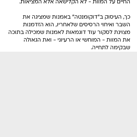
החיים על המוות - לא הקלישאה אלא המציאות.
כך, העיסוק ב"דוקומנטה" באמנות שמציגה את
השבר ואיחוי הרסיסים שלאחריו, הוא הזדמנות
מצוינת לסקור עוד דוגמאות לאמנות שמכילה בתוכה
את המוות - המוחשי או הרעיוני - ואת הגאולה
שבקימה לתחייה.