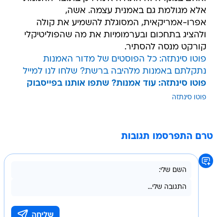
אלא מגולמת גם באמנית עצמה. אשה,
אפרו-אמריקאית, המסוגלת להשמיע את קולה
ולהציג בתחכום ובערמומיות את מה שהפוליטיקלי
קורקט מנסה להסתיר.
פוטו סינתזה: כל הפוסטים של מדור האמנות
נתקלתם באמנות מלהיבה ברשת? שלחו לנו למייל
פוטו סינתזה: עוד אמנות? שתפו אותנו בפייסבוק
פוטו סינתזה
טרם התפרסמו תגובות