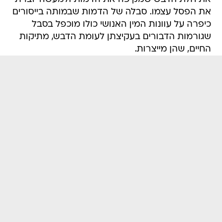
את הפסל עצמו. סבלה של הדמות שבמותה בייסורים
כיפרה על עוונות המין האנושי כולו מוכפל בסבל
שגורמות הדבורים בעקיצתן לעומת הדבש, מתיקות
החיים, שהן מייצרות.