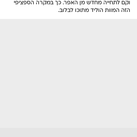
וקם לתחייה מחדש מן האפר. כך במקרה הספציפי
הזה המוות הוליד מתוכו לבלוב.