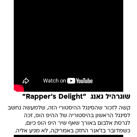
שוגרהיל גאנג  "Rapper's Delight"
קשה לזכור שהסינגל ההיסטורי הזה, שלמעשה נחשב
לסינגל הראשון בהיסטוריה של ההיפ הופ, זכה
לגרסת אלבום באורך שאף שיר היפ הופ כיום,
כשמדובר בז'אנר החזק באמריקה, לא מגיע אליה.