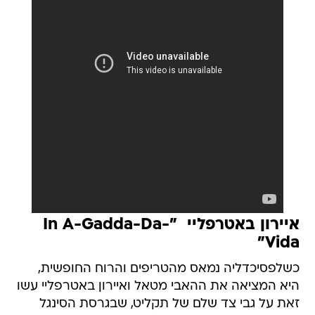
איירון באטרפליי  "In A-Gadda-Da-
Vida"
כשלפסיכדליה נמאס מהטריפים והרוח החופשית,
היא המציאה את ההאבי מטאל ואיירון באטרפליי עשו
זאת על גבי צד שלם של תקליט, שבגרסת הסינגל