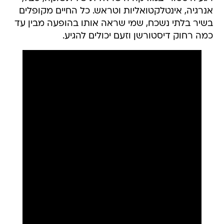
אנרגיה, אינטלקטואליות וטראש. כל החיים מקופלים
בשיר בלתי נשכח, שמי שראה אותו בהופעה מבין עד
כמה רחוק דיסטורשן וזעם יכולים להגיע.