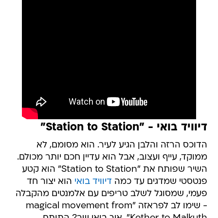
דיוויד בואי - "Station to Station"
הדוכס הרזה והלבן הגיע לעיר. הוא מסומם, לא
ממוקד, עייף ועצוב, אבל הוא עדיין חכם יותר מכולם.
השיר שפותח את "Station to Station" הוא קטע
פנטסטי שמדגים עד כמה
דיוויד בואי
הוא יצור חד
פעמי, שמסוגל לשלב טריפים עם אלמנטים מהקבלה
- שימו לב לפראזה "magical movement from