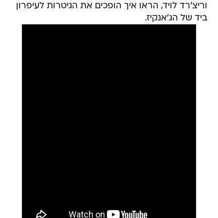
וריצ'רד לויד, הראו איך הופכים את הגיטרות לעיפרון
ביד של הג'אנקיז.