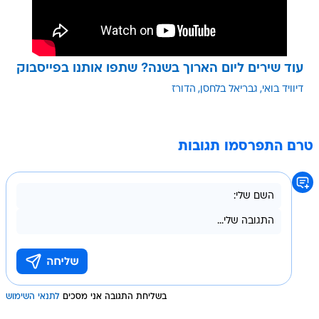
עוד שירים ליום הארוך בשנה? שתפו אותנו בפייסבוק
דיוויד בואי
גבריאל בלחסן
הדורז
טרם התפרסמו תגובות
בשליחת התגובה אני מסכים
לתנאי השימוש