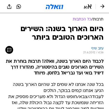
תרבות
/
כל הכתבות
היום הארוך בשנה: השירים
הארוכים הטובים ביותר
עינב שיף
21.6.2012 / 4:36
לכבוד היום הארוך בשנה, וואלה! תרבות בוחרת את
השירים הארוכים טובים בהיסטוריה, מהדורז דרך
דיוויד בואי ועד גבריאל בלחסן. מיוחד
בכל שנה אנחנו לא שמים לב שהיום הארוך בשנה
הגיע: אנחנו קמים בבוקר, הולכים
לעבודה/צבא/חופש הגדול ולא מעריכים מספיק את
הזריחה שנמשכת עד לקצה גבול היכולת שלה, ואז