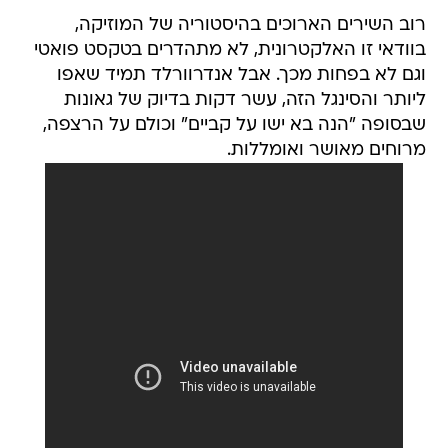
רוב השירים הארוכים בהיסטוריה של המוזיקה,
בוודאי זו האלקטרונית, לא מתהדרים בטקסט פואטי
וגם לא בפחות מכך. אבל אנדרוורלד תמיד שאפו
ליותר והסינגל הזה, עשר דקות בדיוק של גאונות
שבסופה "הנה בא ישו על קביים" וכולם על הרצפה,
מרוחים מאושר ואומללות.