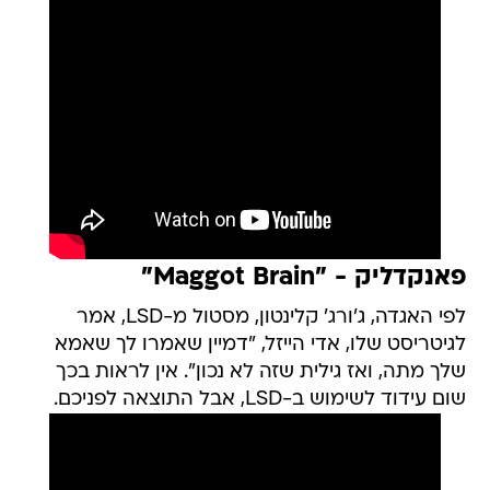
פאנקדליק - "Maggot Brain"
לפי האגדה, ג'ורג' קלינטון, מסטול מ-LSD, אמר
לגיטריסט שלו, אדי הייזל, "דמיין שאמרו לך שאמא
שלך מתה, ואז גילית שזה לא נכון". אין לראות בכך
שום עידוד לשימוש ב-LSD, אבל התוצאה לפניכם.