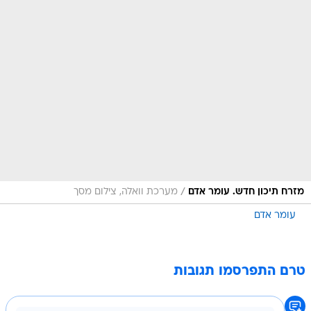
/
מזרח תיכון חדש. עומר אדם
מערכת וואלה, צילום מסך
עומר אדם
טרם התפרסמו תגובות