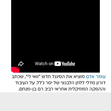
עומר אדם
מוציא את הסינגל חדש "וואי לי", שכתב
דורון מדלי ללחן הלבנוני של יסר ג'לל. על העיבוד
וההפקה המוזיקלית אחראי רביב רם בן-מנחם.