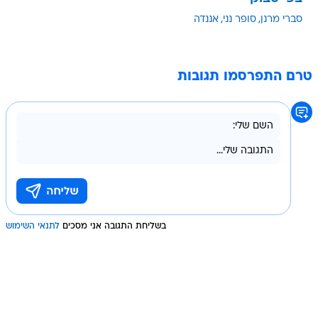
סברי מרנן
סופר נני
אננדה
טרם התפרסמו תגובות
בשליחת התגובה אני מסכים
לתנאי השימוש