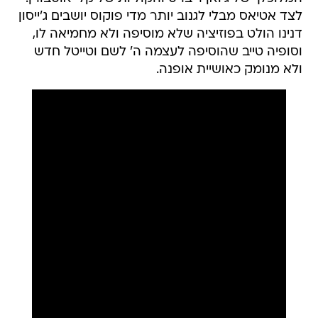
לצד אטיאס מבלי לגנוב יותר מדי פוקוס יושבים ג'ייסון
דנינו הולט בפוזיציה שלא מוסיפה ולא מחמיאה לו,
וסופיה טייב שהוסיפה לעצמה ה' לשם וטייטל חדש
ולא מנומק כאושיית אופנה.