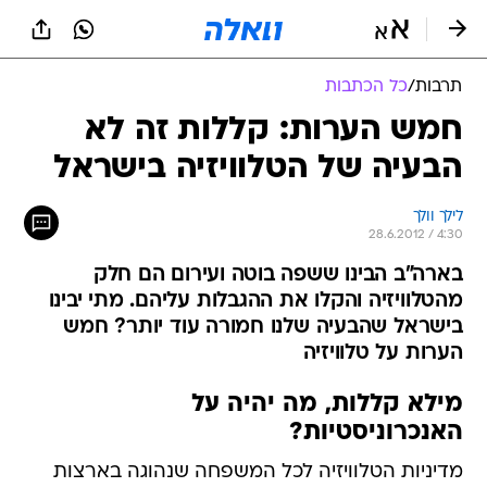
תרבות
/
כל הכתבות
חמש הערות: קללות זה לא
הבעיה של הטלוויזיה בישראל
לילך וולך
28.6.2012 / 4:30
בארה"ב הבינו ששפה בוטה ועירום הם חלק
מהטלוויזיה והקלו את ההגבלות עליהם. מתי יבינו
בישראל שהבעיה שלנו חמורה עוד יותר? חמש
הערות על טלוויזיה
מילא קללות, מה יהיה על
האנכרוניסטיות?
מדיניות הטלוויזיה לכל המשפחה שנהוגה בארצות