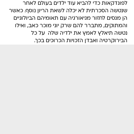
לפונדקאות כדי להביא עוד ילדים בעולם לאחר
שנטשה הסכרתית לא יכלה לשאת הריון נוסף. כאשר
הן מנסים לחזור מגיאורגיה עם תאומיהם הביולוגיים
והמתוקים, מתברר להם שרק יוני מוכר כאב, ואילו
נטשה תיאלץ לאמץ את ילדיה שלה  על כל
הבירוקרטיה ואבדן הזכויות הכרוכים בכך.