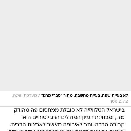
/
לא בעיית שפה, בעיית מחשבה. מתוך "סברי מרנן"
מערכת וואלה,
צילום מסך
בישראל הטלוויזיה לא סובלת ממחסום פה מהודק
מדי, ומבחינת דמיון המודלים הרגולטוריים היא
קרובה הרבה יותר לאירופה מאשר לארצות הברית.