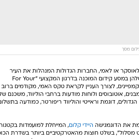
ילום מסך
אם לאוסקר או לאמי, החברות הגדולות המנהלות את העיר