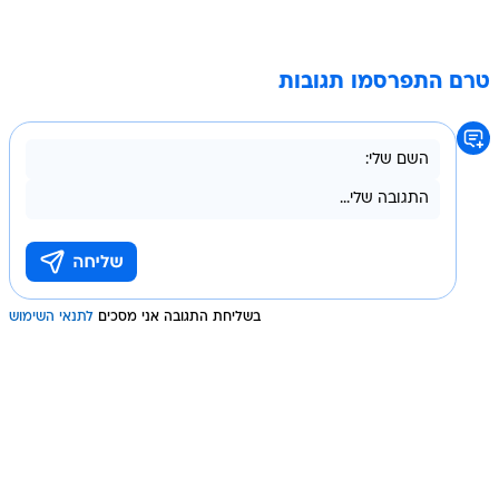
טרם התפרסמו תגובות
בשליחת התגובה אני מסכים
לתנאי השימוש