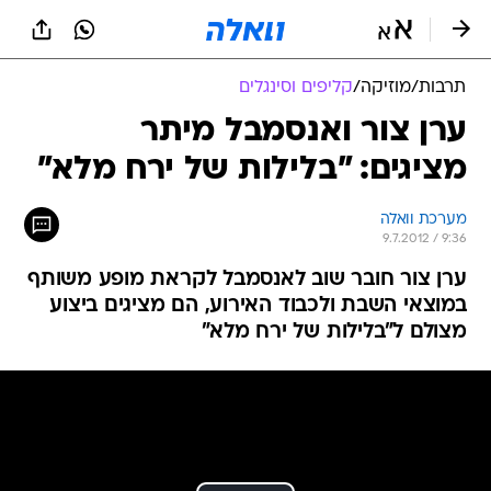
תרבות
/
מוזיקה
/
קליפים וסינגלים
ערן צור ואנסמבל מיתר
מציגים: "בלילות של ירח מלא"
מערכת וואלה
9.7.2012 / 9:36
ערן צור חובר שוב לאנסמבל לקראת מופע משותף
במוצאי השבת ולכבוד האירוע, הם מציגים ביצוע
מצולם ל"בלילות של ירח מלא"