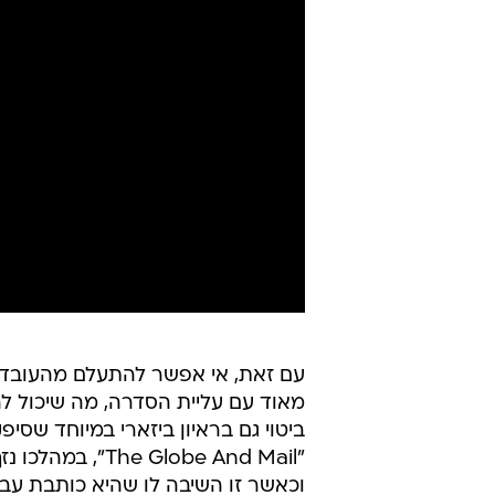
עם זאת, אי אפשר להתעלם מהעובדה 
מאוד עם עליית הסדרה, מה שיכול להס
ביטוי גם בראיון ביזארי במיוחד שסי
"lobe And Mail
וכאשר זו השיבה לו שהיא כותבת עבור ע