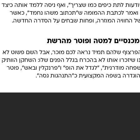
ודעות לתת כיפים כמו שצריך", ואף ניסה ללמד אותה כיצד
קן ואמר לכתבת ההמומה ש"תכתוב משהו נחמד", כאשר
ל החוויה המוזרה, ופחות שבחים על הסדרה החדשה.
מכנסיים למטה ופוטר מהרשת
הפרצוף שלהם תמיד נראה לכם מוכר, אבל השם פשוט לא
ו שיזכרו אותו לא בהכרח בגלל הפנים שלו: השחקן הוותיק
ה מודרנית", "לגדל את הופ" ו"פרנקלין ובאש", פוטר