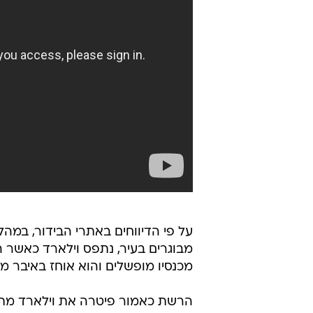
על פי הדיווחים באתרי הבידור, במה
מכנסיו מופשלים והוא אוחז באיבר מי