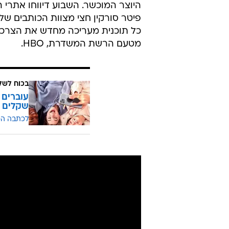
היוצר המוכשר. השבוע דיווחו אתרי 
פיטר סורקין חצי מצוות הכותבים שלו
כל תוכנית מעריכה מחדש את הצרכים
מטעם הרשת המשדרת, HBO.
בכוח לשל
שקלים
לכתבה ה