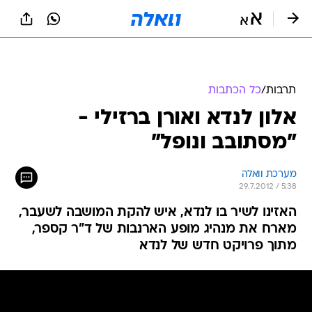
תרבות
/
כל הכתבות
אלון לנדא ואורן ברזילי -
"מסתובב ונופל"
מערכת וואלה
29.7.2012 / 5:38
האזינו לשיר בו לנדא, איש להקת המושבה לשעבר,
מארח את מנהיג מופע הארנבות של ד"ר קספר,
מתוך פרויקט חדש של לנדא