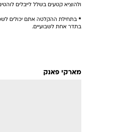
ולהוציא קטעים בשלל לייבלים לוהטים
*
בתחילת ההקלטה אתם יכולים לשמוע 
בתדר אחת לשבועיים.
מארקי פאנק