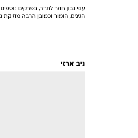
עוזי נבון חוזר לתדר, בפרקים נוספי
הגיגים, הומור וכמובן הרבה מוזיקת 
ניב ארזי