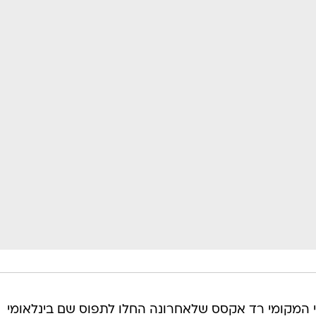
י המקומי רד אקסס שלאחרונה החלו לתפוס שם בינלאומי