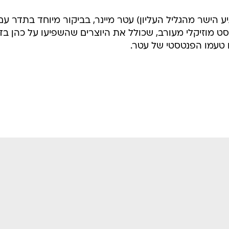
 הישר מהגליל העליון) עטר מיינר, בביקור מיוחד בתדר עם
ו סט מוזיקלי מעורב, שכולל את היוצרים שהשפיעו על כהן ב
טעמו הפנטסטי של עטר.