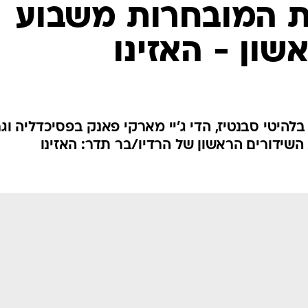
ת המובחרות משבוע
שון - האזינו
 בלהיטי סבנטיז, הדי ג'יי מארקי פאנק בפסיכדליה וג
השידורים הראשון של הרדיו/בר תדר: האזינו