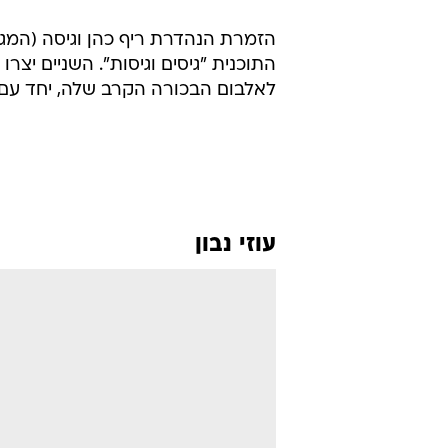
הזמרת הנהדרת ריף כהן וגיסה (המגיע
התוכנית "גיסים וגיסות". השניים יצר
לאלבום הבכורה הקרב שלה, יחד עם 
עוזי נבון