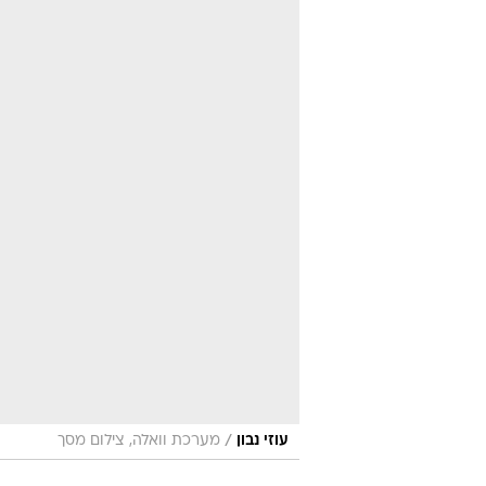
/
עוזי נבון
מערכת וואלה, צילום מסך