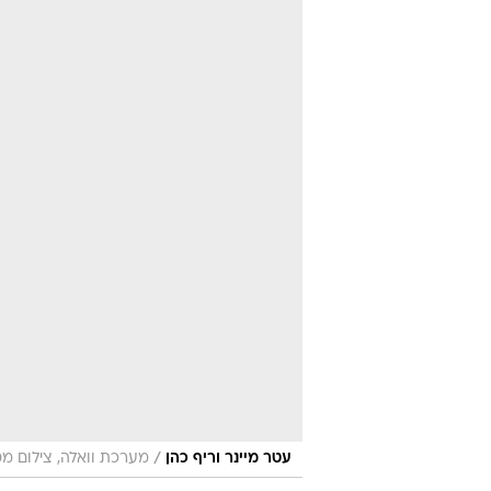
/
עטר מיינר וריף כהן
מערכת וואלה, צילום מ