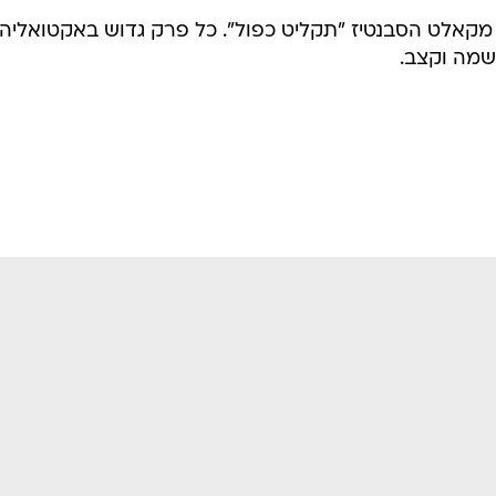
ם מקאלט הסבנטיז "תקליט כפול". כל פרק גדוש באקטואליה,
נשמה וקצב.