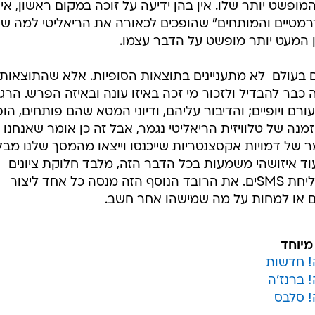
ם או למחות על מה שמישהו אחר חשב.
מיוחד
! חדשות
 ברנז'ה
! סלבס