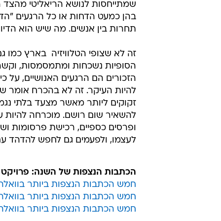
לעצמו, ולפעמים גם לחפש להדהד ע
הכתבות הנצפות של השנה: פרויקט 
חמש הכתבות הנצפות ביותר בוואלה
חמש הכתבות הנצפות ביותר בוואלה!
חמש הכתבות הנצפות ביותר בוואלה
לכל שאר הכתבות בפרויקט
ריאליטי
האח הגדול
The Voice
דה ווייס
טרם התפרסמו תגובות