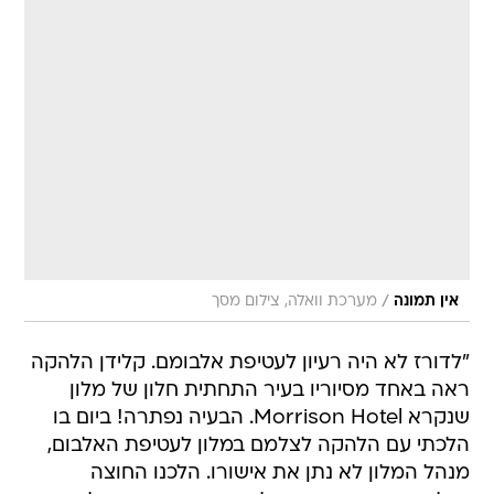
/
אין תמונה
מערכת וואלה, צילום מסך
"לדורז לא היה רעיון לעטיפת אלבומם. קלידן הלהקה
ראה באחד מסיוריו בעיר התחתית חלון של מלון
שנקרא Morrison Hotel. הבעיה נפתרה! ביום בו
הלכתי עם הלהקה לצלמם במלון לעטיפת האלבום,
מנהל המלון לא נתן את אישורו. הלכנו החוצה