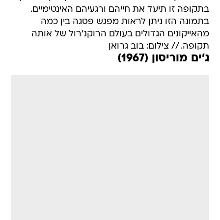
בתקופה זו תיעד את חייהם ורגעיהם האינטימיים.
בתמונה הזו ניתן לראות מפגש פסגה בין כמה
מהאייקונים הגדולים בעולם הרוקנ'רול של אותה
תקופה. // צילום: בוב גרואן
ג'ים מוריסון (1967)