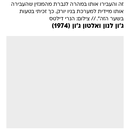
זה והעבירו אותו במהרה לגברת מהמגזין שהעבירה
אותו מיידית למערכת בניו יורק. כך זכיתי בטעות
בשער הזה". // צילום: הנרי דילטס
ג'ון לנון ואלטון ג'ון (1974)