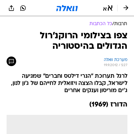
תרבות
/
כל הכתבות
צפו בצילומי הרוקנ'רול
הגדולים בהיסטוריה
מערכת וואלה
19.9.2012 / 5:27
לרגל תערוכת "הנרי דילטס וחברים" שמגיעה
לישראל, קבלו הצצה ויזואלית לחייהם של ג'ון לנון,
ג'ים מוריסון וענקים אחרים
הדורז (1969)