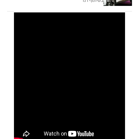
בשיתוף רנו