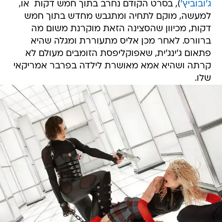
ג'ובוביץ'
), בסרט הקודם נחרב בתוך חמש דקות  או,
למעשה, מוקם לתחיה ומתגבש מחדש בתוך חמש
דקות, מכיוון שהסצינה הזאת מוקרנת משום מה
ברוורס. לאחר מכן אליס מתעוררת ומגלה שהיא
פתאום ג'ינג'ית, שאפוקליפסת הזומבים מעולם לא
קרתה ושהיא אמא מאושרת לילדה בפרבר אמריקאי
שלו.