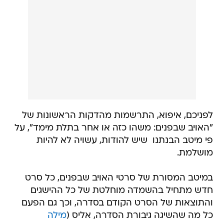
לפניכם, איפוא, התרשמות מהדקות הראשונות של
"האויב שבפנים: משהו כזה או אחר בתלת מימד", על
פי מיטב הבנתנו  שיש להודות, עשויה לא להיות
מושלמת.
במיטב המסורת של סרטי האויב שבפנים, כל סרט
חדש מתחיל בהשמדה מוחלטת של כל ההישגים
והתוצאות של הסרט הקודם בסדרה, וכך גם הפעם
כל מה שהשיגה גיבורת הסדרה, אליס (
מילה