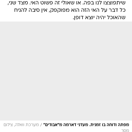
שיתפוצצו לנו בפה. או שאולי זה פשוט האי. מצד שני,
כל דבר על האי הזה הוא מפוקפק, אין סיבה להניח
שהאוכל יהיה יוצא דופן.
/
מפתה ודוחה בו זמנית. מעדני דארמה מ"אבודים"
מערכת וואלה, צילום
מסך