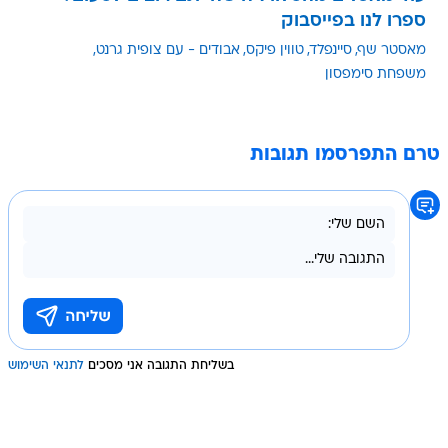
ספרו לנו בפייסבוק
מאסטר שף
סיינפלד
טווין פיקס
אבודים - עם צופית גרנט
משפחת סימפסון
טרם התפרסמו תגובות
בשליחת התגובה אני מסכים
לתנאי השימוש