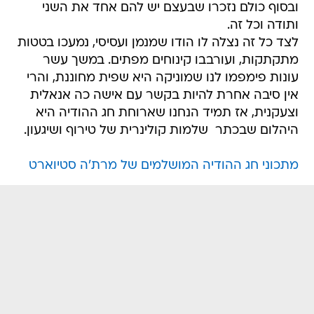
ובסוף כולם נזכרו שבעצם יש להם אחד את השני
ותודה וכל זה.
לצד כל זה נצלה לו הודו שמנמן ועסיסי, נמעכו בטטות
מתקתקות, ועורבבו קינוחים מפתים. במשך עשר
עונות פימפמו לנו שמוניקה היא שפית מחוננת, והרי
אין סיבה אחרת להיות בקשר עם אישה כה אנאלית
וצעקנית, אז תמיד הנחנו שארוחת חג ההודיה היא
היהלום שבכתר  שלמות קולינרית של טירוף ושיגעון.
מתכוני חג ההודיה המושלמים של מרת'ה סטיוארט