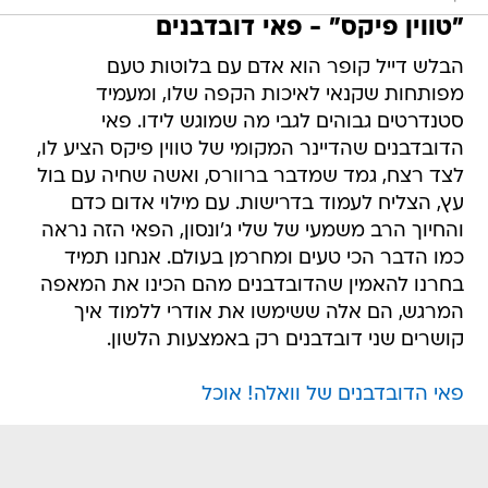
"טווין פיקס" - פאי דובדבנים
הבלש דייל קופר הוא אדם עם בלוטות טעם
מפותחות שקנאי לאיכות הקפה שלו, ומעמיד
סטנדרטים גבוהים לגבי מה שמוגש לידו. פאי
הדובדבנים שהדיינר המקומי של טווין פיקס הציע לו,
לצד רצח, גמד שמדבר ברוורס, ואשה שחיה עם בול
עץ, הצליח לעמוד בדרישות. עם מילוי אדום כדם
והחיוך הרב משמעי של שלי ג'ונסון, הפאי הזה נראה
כמו הדבר הכי טעים ומחרמן בעולם. אנחנו תמיד
בחרנו להאמין שהדובדבנים מהם הכינו את המאפה
המרגש, הם אלה ששימשו את אודרי ללמוד איך
קושרים שני דובדבנים רק באמצעות הלשון.
פאי הדובדבנים של וואלה! אוכל