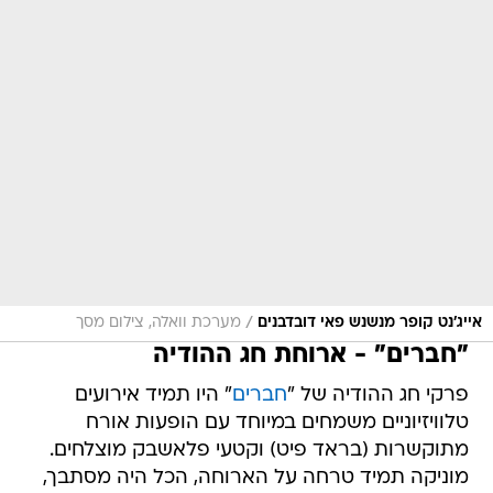
/
אייג'נט קופר מנשנש פאי דובדבנים
מערכת וואלה, צילום מסך
"חברים" - ארוחת חג ההודיה
פרקי חג ההודיה של "
חברים
" היו תמיד אירועים
טלוויזיוניים משמחים במיוחד עם הופעות אורח
מתוקשרות (בראד פיט) וקטעי פלאשבק מוצלחים.
מוניקה תמיד טרחה על הארוחה, הכל היה מסתבך,