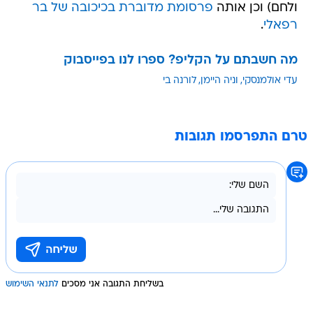
ולחם) וכן אותה
פרסומת מדוברת בכיכובה של בר
רפאלי
.
מה חשבתם על הקליפ? ספרו לנו בפייסבוק
עדי אולמנסקי
וניה היימן
לורנה בי
טרם התפרסמו תגובות
בשליחת התגובה אני מסכים
לתנאי השימוש