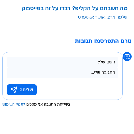
מה חשבתם על הקליפ? דברו על זה בפייסבוק
שלמה ארצי
אושר אקספרס
טרם התפרסמו תגובות
בשליחת התגובה אני מסכים
לתנאי השימוש