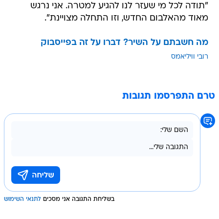
"תודה לכל מי שעזר לנו להגיע למטרה. אני נרגש
מאוד מהאלבום החדש, וזו התחלה מצויינת".
מה חשבתם על השיר? דברו על זה בפייסבוק
רובי וויליאמס
טרם התפרסמו תגובות
בשליחת התגובה אני מסכים
לתנאי השימוש