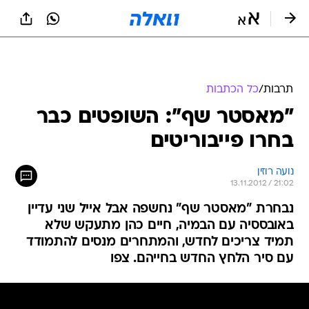
תרבות
/
כל הכתבות
"מאסטר שף": השופטים כבר
בחרו פייבוריטים
נועה רוזין
13.11.2012 / 21:02
נבחרת "מאסטר שף" נחשפה אבל אייל שני עדיין
באובססיה עם הבמיה, חיים כהן מתעקש שלא
תמיד צריכים לחדש, והמתחרים מנסים להתמודד
עם סיר הלחץ החדש בחייהם. צפו