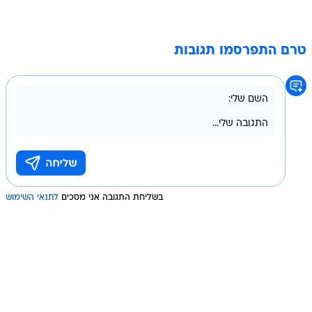
טרם התפרסמו תגובות
בשליחת התגובה אני מסכים
לתנאי השימוש