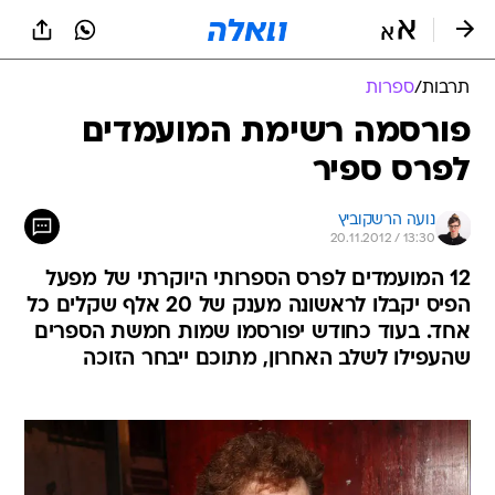
תרבות
/
ספרות
פורסמה רשימת המועמדים
לפרס ספיר
נועה הרשקוביץ
20.11.2012 / 13:30
12 המועמדים לפרס הספרותי היוקרתי של מפעל
הפיס יקבלו לראשונה מענק של 20 אלף שקלים כל
אחד. בעוד כחודש יפורסמו שמות חמשת הספרים
שהעפילו לשלב האחרון, מתוכם ייבחר הזוכה