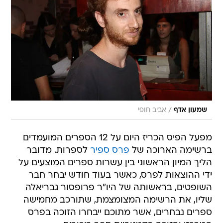
/
שמעון אדף
אביב חופי
מפעל הפיס הכריז היום על 12 הספרים המועמדים
ברשימה הארוכה של
פרס ספיר
לספרות. מדובר
הליך המיון הראשוני בין עשרות ספרים המוצעים על
ידי ההוצאות לפרס, כאשר בעוד חודש יבחר חבר
השופטים, בראשותה של היו"ר פרופסור גבריאלה
שליו, את הרשימה המצומצמת, שתורכב מחמישה
ספרים נבחרים, אשר מתוכם ייבחרו הזוכה בפרס