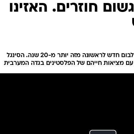
שום חוזרים. האזינו
הרכב הרוק הישראלי חוזר עם אלבום חדש לראשונה מזה יותר מ-20 שנה. הסינגל
עם מציאות חייהם של הפלסטינים בגדה המערבית