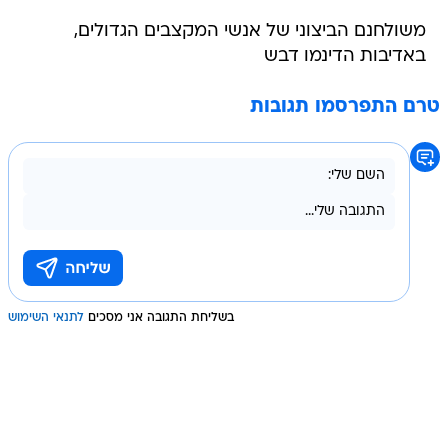
משולחנם הביצוני של אנשי המקצבים הגדולים,
באדיבות הדינמו דבש
טרם התפרסמו תגובות
בשליחת התגובה אני מסכים
לתנאי השימוש