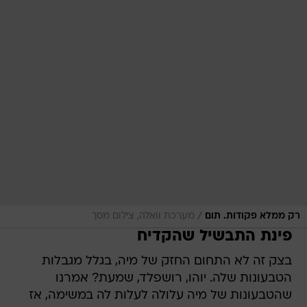
/
רק ממלא פקודות. תום
מערכת וואלה, צילום מסך
פינת התבשיל שהקדיח
בצק זה לא התחום החזק של מיה, בגלל מגבלות
הטבעונות שלה. יוהו, רושפלד, שמעת? אמרנו
שהטבעונות של מיה עלולה לעלות לה במשימה, אז