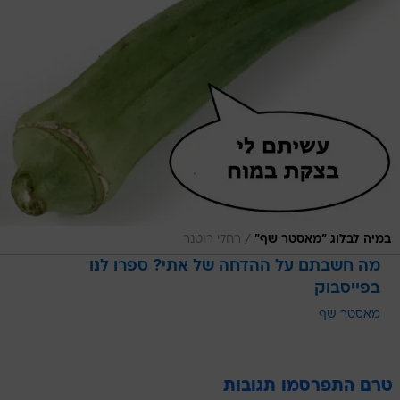
/
במיה לבלוג "מאסטר שף"
רחלי רוטנר
מה חשבתם על ההדחה של אתי? ספרו לנו
בפייסבוק
מאסטר שף
טרם התפרסמו תגובות