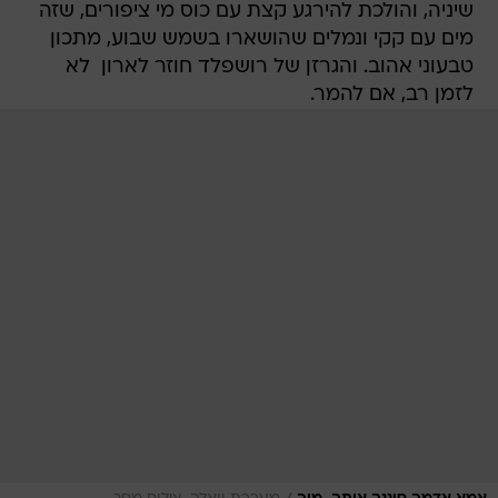
שיניה, והולכת להירגע קצת עם כוס מי ציפורים, שזה
מים עם קקי ונמלים שהושארו בשמש שבוע, מתכון
טבעוני אהוב. והגרזן של רושפלד חוזר לארון  לא
לזמן רב, אם להמר.