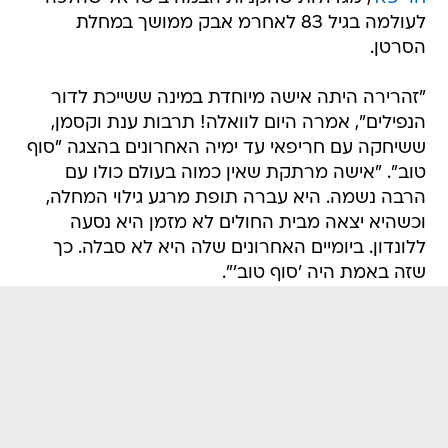
לעולמה בגיל 83 לאחרמ אבק ממושך במחלת
הסרטן.
"זהרירה היתה אישה מיוחדת במינה ששייכת לדור
הנפילים", אמרה היום לוואלה! תרבות ענת וקסמן,
ששיחקה עם חריפאי עד ימיה האחרונים בהצגה "סוף
טוב". "אישה מרתקת שאין כמוה בעולם כולו עם
הרבה נשמה. היא עברה תופת מרגע גילוי המחלה,
וכשהיא יצאה מבית החולים לא מזמן היא נסעה
ללונדון. ביומיים האחרונים שלה היא לא סבלה. כך
שזה באמת היה 'סוף טוב'".