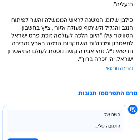
בנעליה".
סילבן שלום, המשנה לראש הממשלה והשר לפיתוח
הנגב והגליל ולשיתוף פעולה אזורי, צייץ בחשבון
הטוויטר שלו "היום הלכה לעולמה זוכת פרס ישראל
לתאטרון ומגדולות השחקניות הבמה בארץ זהרירה
חריפאי ז"ל. זוהי אבידה קשה נוספת לעולם התיאטרון
ישראל. יהי זכרה ברוך".
זהרירה חריפאי
טרם התפרסמו תגובות