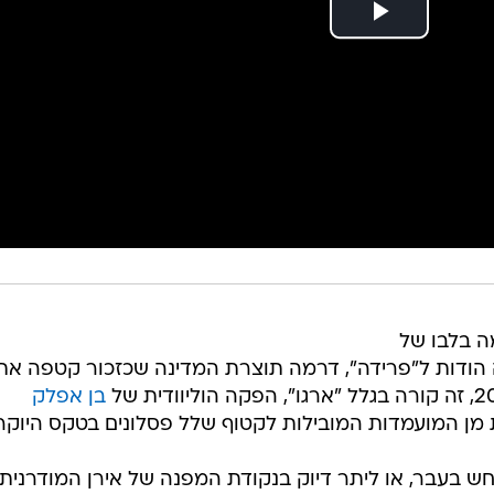
ה בלבו של
הודות ל"פרידה", דרמה תוצרת המדינה שכזכור קטפה את
בן אפלק
 המועמדות המובילות לקטוף שלל פסלונים בטקס היוקרת
חש בעבר, או ליתר דיוק בנקודת המפנה של אירן המודרנית 