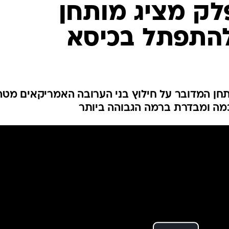
פלק מציג מותחן
להתפתל בכיסא
תחן המדובר על חילוץ בני הערובה האמריקאים מטה
כמה ומבדרת ברמה הגבוהה ביותר