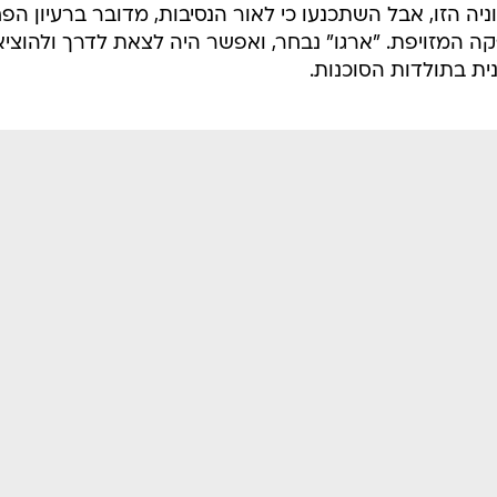
נוניה הזו, אבל השתכנעו כי לאור הנסיבות, מדובר ברעיון הפ
ה המזויפת. "ארגו" נבחר, ואפשר היה לצאת לדרך ולהוציא
ת בתולדות הסוכנות.