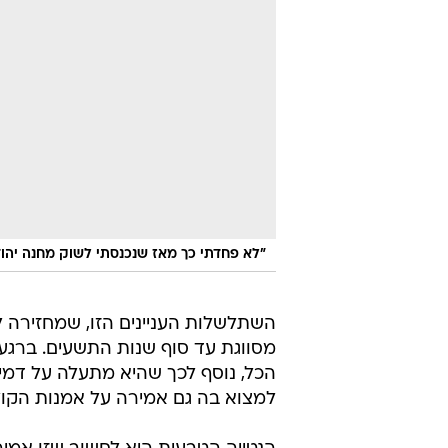
"לא פחדתי כך מאז שנכנסתי לשוק מחנה יהוד
השתלשלות העניינים הזו, שמחזירה
מסווגת עד סוף שנות התשעים. ברגע 
הכל, נוסף לכך שהיא מתעלה על דמיו
למצוא בה גם אמירה על אמנות הקול