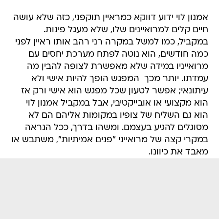
אמנון לוי ידוע דווקא כמראיין תוקפני, כזה שלא עושה
חיים קלים למרואיינים שלו, שלא מעגל פינות.
במקביל, כמו למשל במקרה רני רהב אותו ראיין לפני
כמה חודשים, הוא נוטה לפתח מערכת יחסים עם
מרואייניו במידה שלא מאפשרת לצופה להבין מה
עמדתו. יותר מכך  המפגש הופך להיות אישי ולא
עיתונאי; אפשר לטעון שכל מפגש הוא אישי ורק אז
הוא מקצועי או אובייקטיבי, אבל במקביל אמנון לוי
הוא גם השליח של צופיו במקומות אליהם הם לא
מסוגלים להגיע בעצמם. ומשהו בדרך, ככל הנראה
במקרי קצה של מרואייני "פנים אמיתיות", משתבש או
מאבד את כיוונו.