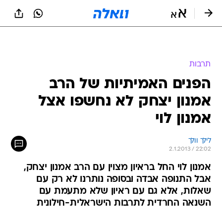
תרבות
הפנים האמיתיות של הרב
אמנון יצחק לא נחשפו אצל
אמנון לוי
לילך וולך
2.1.2013 / 22:02
אמנון לוי החל בראיון מצוין עם הרב אמנון יצחק,
אבל התנופה אבדה ובסופה נותרנו לא רק עם
שאלות, אלא גם עם ראיון שלא מתעמת עם
השנאה החרדית לתרבות הישראלית-חילונית