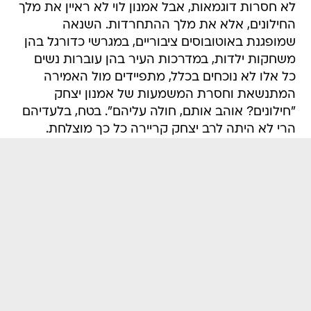
לא חסרות דוגמאות, אבל אמנון לוי לא ראיין את מלך
החילונים, אלא את מלך ההתחרדות. השנאה
שמופגנת באוטובוסים ציבוריים, במגרשי כדורגל בהן
משחקות ילדות, במדרכות העיר בהן עוברות נשים 
כל אלו לא נוכחים בכלל, מתפיידים מול האמירה
המתנשאת וחסרת המשמעות של אמנון יצחק
"חילונים? אוהב אותם, חולה עליהם". בטח, בלעדיהם
הרי לא היתה לרב יצחק קריירה כל כך מוצלחת.