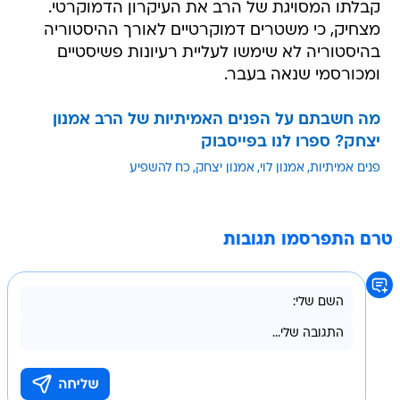
קבלתו המסויגת של הרב את העיקרון הדמוקרטי.
מצחיק, כי משטרים דמוקרטיים לאורך ההיסטוריה
בהיסטוריה לא שימשו לעליית רעיונות פשיסטיים
ומכורסמי שנאה בעבר.
מה חשבתם על הפנים האמיתיות של הרב אמנון
יצחק? ספרו לנו בפייסבוק
פנים אמיתיות
אמנון לוי
אמנון יצחק
כח להשפיע
טרם התפרסמו תגובות