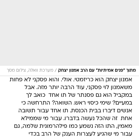
/
מתוך "פנים אמיתיות" עם הרב אמנון יצחק
מערכת וואלה, צילום מסך
אמנון יצחק הוא כריזמטי. אולי. והוא פסקני לא פחות
משאמנון לוי פסקני, עוד הרבה יותר מזה. אבל
במקביל הוא גם פסנתר של תו אחד  כואב לך
במעיים? שימי כיסוי ראש. השואה? התרחשה כי
אנשים דיברו בבית הכנסת. תו אחד עבור תשובה
אחת  זה שהכל נעשה בדברו. עבור מי שממילא
מאמין, התו הזה נשמע כמו פילהרמונית שלמה, גם
עבור מי שהגיע לעצרות הענק של הרב בכדי