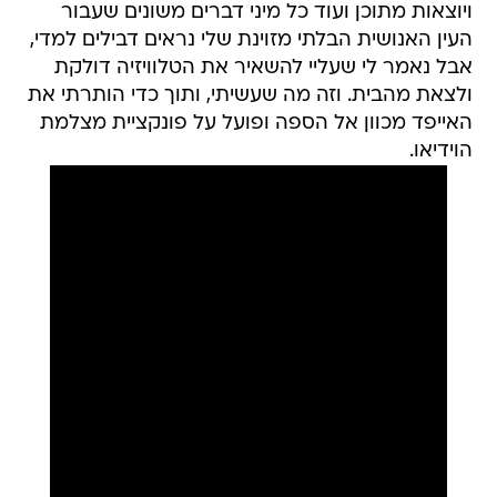
ויוצאות מתוכן ועוד כל מיני דברים משונים שעבור
העין האנושית הבלתי מזוינת שלי נראים דבילים למדי,
אבל נאמר לי שעליי להשאיר את הטלוויזיה דולקת
ולצאת מהבית. וזה מה שעשיתי, ותוך כדי הותרתי את
האייפד מכוון אל הספה ופועל על פונקציית מצלמת
הוידיאו.