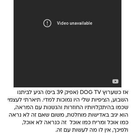
אז כשערוץ DOG TV (אפיק 39 ביס) הגיע לביתנו
השבוע, הציפיות שלי היו נמוכות למדי. תיארתי לעצמי
שכמו בהיתקלויותיו החוזרות והנשנות עם המראה,
הוא יגיב באדישות מוחלטת, משום שאם זה לא נראה
כמו אוכל ומריח כמו אוכל  זה כנראה לא אוכל,
ולפיכך, אין לו מה לעשות עם זה.