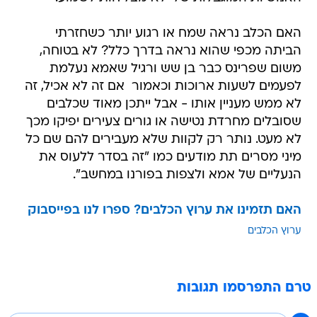
האם הכלב נראה שמח או רגוע יותר כשחזרתי
הביתה מכפי שהוא נראה בדרך כלל? לא בטוחה,
משום שפרינס כבר בן שש ורגיל שאמא נעלמת
לפעמים לשעות ארוכות וכאמור  אם זה לא אכיל, זה
לא ממש מעניין אותו - אבל ייתכן מאוד שכלבים
שסובלים מחרדת נטישה או גורים צעירים יפיקו מכך
לא מעט. נותר רק לקוות שלא מעבירים להם שם כל
מיני מסרים תת מודעים כמו "זה בסדר ללעוס את
הנעליים של אמא ולצפות בפורנו במחשב".
האם תזמינו את ערוץ הכלבים? ספרו לנו בפייסבוק
ערוץ הכלבים
טרם התפרסמו תגובות