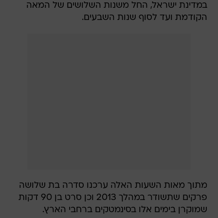
במדינת ישראל, החל משנות השלושים של המאה
הקודמת ועד לסוף שנות השבעים.
מתוך מאות השעות האלה ערכנו סדרה בת שלושה
פרקים שתשודר במהלך 2013 וכן סרט בן 90 דקות
שמוקרן בימים אלו בסינמטקים ברחבי הארץ.