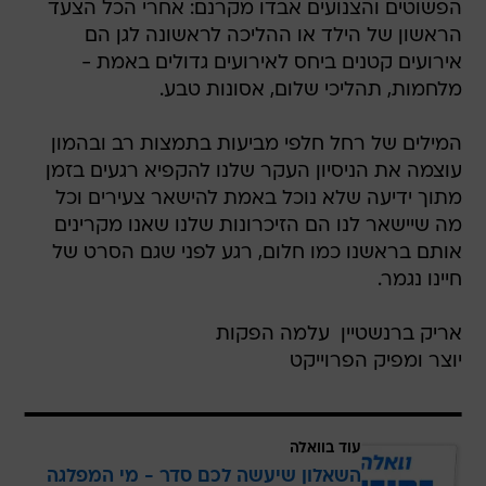
הפשוטים והצנועים אבדו מקרנם: אחרי הכל הצעד
הראשון של הילד או ההליכה לראשונה לגן הם
אירועים קטנים ביחס לאירועים גדולים באמת -
מלחמות, תהליכי שלום, אסונות טבע.
המילים של רחל חלפי מביעות בתמצות רב ובהמון
עוצמה את הניסיון העקר שלנו להקפיא רגעים בזמן
מתוך ידיעה שלא נוכל באמת להישאר צעירים וכל
מה שיישאר לנו הם הזיכרונות שלנו שאנו מקרינים
אותם בראשנו כמו חלום, רגע לפני שגם הסרט של
חיינו נגמר.
אריק ברנשטיין  עלמה הפקות
יוצר ומפיק הפרוייקט
עוד בוואלה
השאלון שיעשה לכם סדר - מי המפלגה