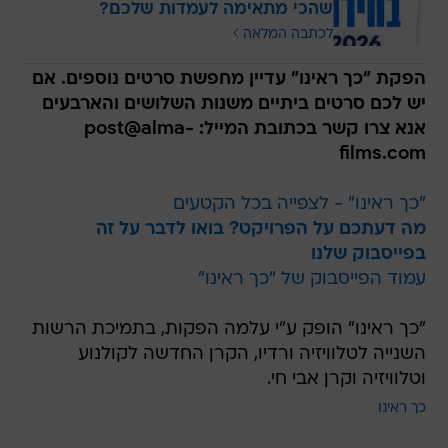
שהכי מתאימה לעמדות שלכם?
לכתבה המלאה
הפקת "כך ראינו" עדיין מחפשת סרטים נוספים. אם
יש לכם סרטים ביתיים משנות השלושים והארבעים
אנא צרו קשר בכתובת המייל: post@alma-
films.com
"כך ראינו" - לצפייה בכל הקטעים
מה דעתכם על הפרויקט? בואו לדבר על זה
בפייסבוק שלנו
עמוד הפייסבוק של "כך ראינו"
"כך ראינו" הופק ע"י עלמה הפקות, בתמיכת הרשות
השנייה לטלוויזיה ורדיו, הקרן החדשה לקולנוע
וטלוויזיה וקרן אבי חי.
כך ראינו