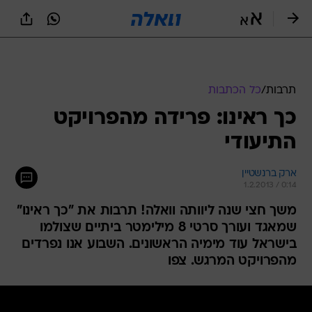
תרבות
/
כל הכתבות
כך ראינו: פרידה מהפרויקט
התיעודי
ארק ברנשטיין
1.2.2013 / 0:14
משך חצי שנה ליוותה וואלה! תרבות את "כך ראינו"
שמאגד ועורך סרטי 8 מילימטר ביתיים שצולמו
בישראל עוד מימיה הראשונים. השבוע אנו נפרדים
מהפרויקט המרגש. צפו