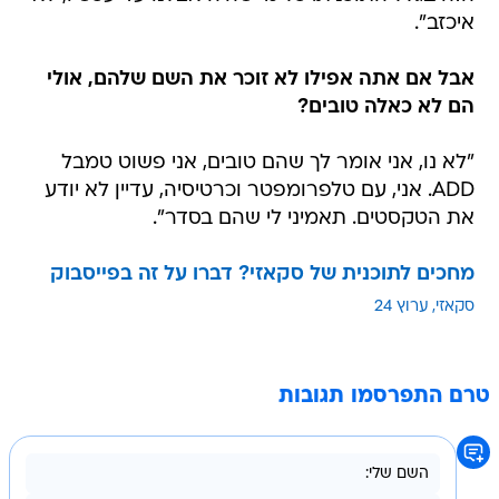
איכזב".
אבל אם אתה אפילו לא זוכר את השם שלהם, אולי
הם לא כאלה טובים?
"לא נו, אני אומר לך שהם טובים, אני פשוט טמבל
ADD. אני, עם טלפרומפטר וכרטיסיה, עדיין לא יודע
את הטקסטים. תאמיני לי שהם בסדר".
מחכים לתוכנית של סקאזי? דברו על זה בפייסבוק
סקאזי
ערוץ 24
טרם התפרסמו תגובות