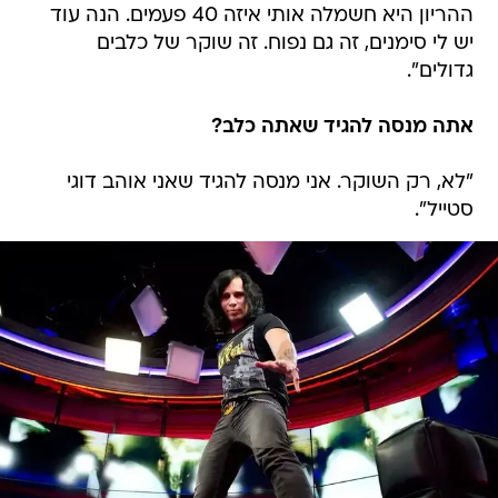
ההריון היא חשמלה אותי איזה 40 פעמים. הנה עוד
יש לי סימנים, זה גם נפוח. זה שוקר של כלבים
גדולים".
אתה מנסה להגיד שאתה כלב?
"לא, רק השוקר. אני מנסה להגיד שאני אוהב דוגי
סטייל".